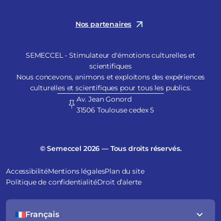
Nos partenaires
SEMECCEL - Stimulateur d'émotions culturelles et
scientifiques
Nous concevons, animons et exploitons des expériences
culturelles et scientifiques pour tous les publics.
Av. Jean Gonord
31506 Toulouse cedex 5
© Semeccel 2026 — Tous droits réservés.
Accessibilité
Mentions légales
Plan du site
Politique de confidentialité
Droit d’alerte
Français