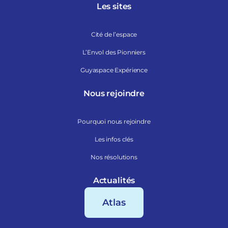
Les sites
Cité de l’espace
L’Envol des Pionniers
Guyaspace Expérience
Nous rejoindre
Pourquoi nous rejoindre
Les infos clés
Nos résolutions
Actualités
Atlas