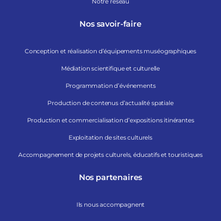
Notre réseau
Nos savoir-faire
Conception et réalisation d’équipements muséographiques
Médiation scientifique et culturelle
Programmation d’événements
Production de contenus d’actualité spatiale
Production et commercialisation d’expositions itinérantes
Exploitation de sites culturels
Accompagnement de projets culturels, éducatifs et touristiques
Nos partenaires
Ils nous accompagnent