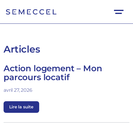
Articles
Action logement – Mon
parcours locatif
avril 27, 2026
Lire la suite