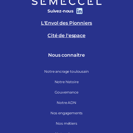
Suivez-nous
L'Envol des Pionniers
Cité de l'espace
Nous connaitre
Notre ancrage toulousain
Notre histoire
Gouvernance
Notre ADN
Nos engagements
Nos métiers