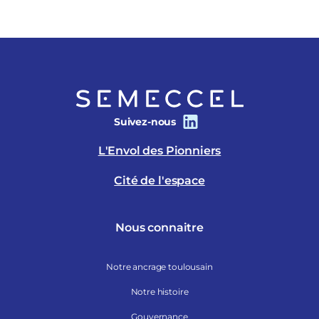
Suivez-nous
L'Envol des Pionniers
Cité de l'espace
Nous connaitre
Notre ancrage toulousain
Notre histoire
Gouvernance