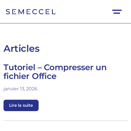
Articles
Tutoriel – Compresser un
fichier Office
janvier 13, 2026
Lire la suite