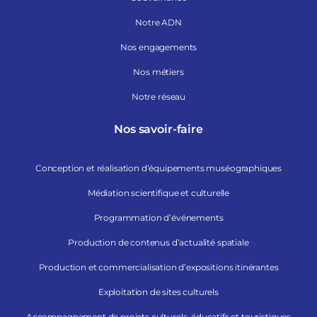
Notre ADN
Nos engagements
Nos métiers
Notre réseau
Nos savoir-faire
Conception et réalisation d’équipements muséographiques
Médiation scientifique et culturelle
Programmation d’événements
Production de contenus d’actualité spatiale
Production et commercialisation d’expositions itinérantes
Exploitation de sites culturels
Accompagnement de projets culturels, éducatifs et touristiques