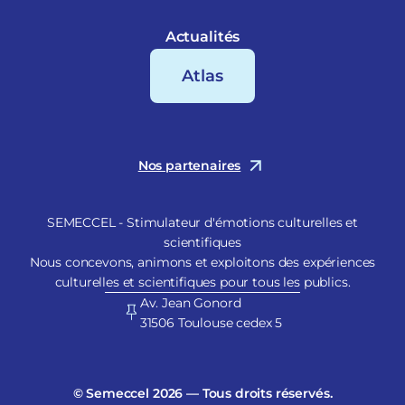
Actualités
Atlas
Nos partenaires
SEMECCEL - Stimulateur d'émotions culturelles et
scientifiques
Nous concevons, animons et exploitons des expériences
culturelles et scientifiques pour tous les publics.
Av. Jean Gonord
31506 Toulouse cedex 5
© Semeccel 2026 — Tous droits réservés.