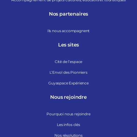
Nos partenaires
Ils nous accompagnent
Les sites
Cité de l’espace
L’Envol des Pionniers
Guyaspace Expérience
Nous rejoindre
Pourquoi nous rejoindre
Les infos clés
Nos résolutions