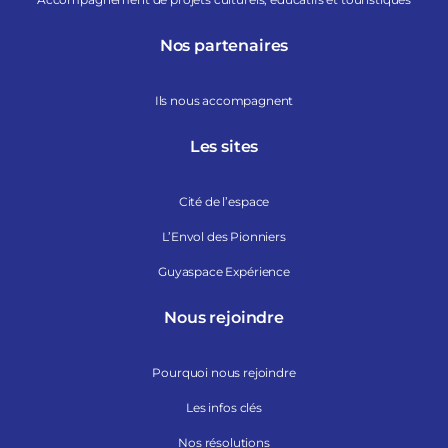
Nos partenaires
Ils nous accompagnent
Les sites
Cité de l’espace
L’Envol des Pionniers
Guyaspace Expérience
Nous rejoindre
Pourquoi nous rejoindre
Les infos clés
Nos résolutions