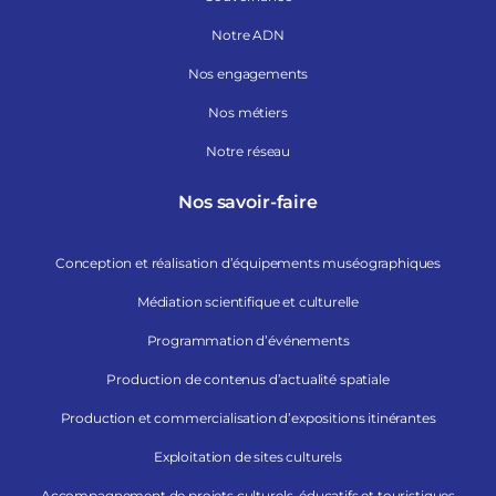
Notre ADN
Nos engagements
Nos métiers
Notre réseau
Nos savoir-faire
Conception et réalisation d’équipements muséographiques
Médiation scientifique et culturelle
Programmation d’événements
Production de contenus d’actualité spatiale
Production et commercialisation d’expositions itinérantes
Exploitation de sites culturels
Accompagnement de projets culturels, éducatifs et touristiques