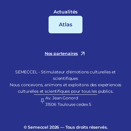
Actualités
Atlas
Nos partenaires
SEMECCEL - Stimulateur d'émotions culturelles et
scientifiques
Nous concevons, animons et exploitons des expériences
culturelles et scientifiques pour tous les publics.
Av. Jean Gonord
31506 Toulouse cedex 5
© Semeccel 2026 — Tous droits réservés.