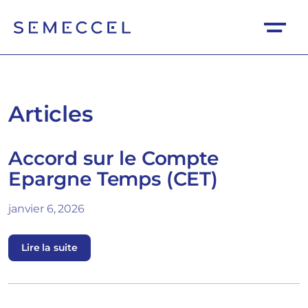
Articles
Accord sur le Compte
Epargne Temps (CET)
janvier 6, 2026
Lire la suite