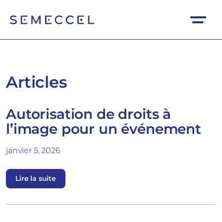
Articles
Autorisation de droits à
l’image pour un événement
janvier 5, 2026
Lire la suite