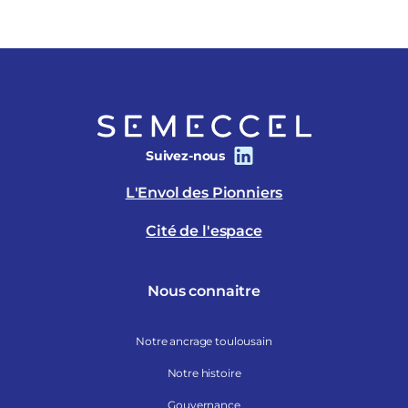
Suivez-nous
L'Envol des Pionniers
Cité de l'espace
Nous connaitre
Notre ancrage toulousain
Notre histoire
Gouvernance