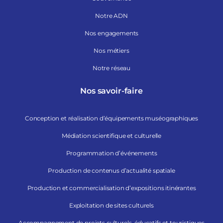
Notre ADN
Nos engagements
Nos métiers
Notre réseau
Nos savoir-faire
Conception et réalisation d’équipements muséographiques
Médiation scientifique et culturelle
Programmation d’événements
Production de contenus d’actualité spatiale
Production et commercialisation d’expositions itinérantes
Exploitation de sites culturels
Accompagnement de projets culturels, éducatifs et touristiques