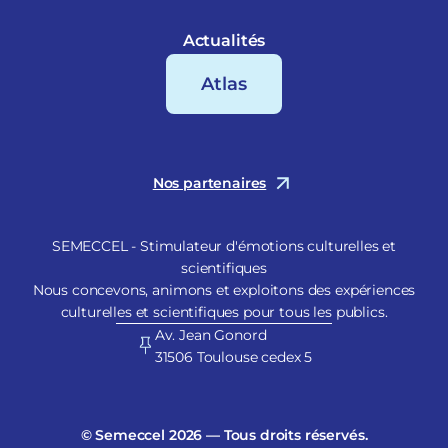
Actualités
Atlas
Nos partenaires
SEMECCEL - Stimulateur d'émotions culturelles et
scientifiques
Nous concevons, animons et exploitons des expériences
culturelles et scientifiques pour tous les publics.
Av. Jean Gonord
31506 Toulouse cedex 5
© Semeccel 2026 — Tous droits réservés.