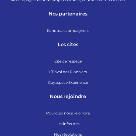
Nos partenaires
Ils nous accompagnent
Les sites
Cité de l’espace
L’Envol des Pionniers
Guyaspace Expérience
Nous rejoindre
Pourquoi nous rejoindre
Les infos clés
Nos résolutions