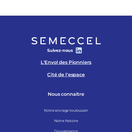
Suivez-nous
L'Envol des Pionniers
Cité de l'espace
Nous connaitre
Notre ancrage toulousain
Notre histoire
Gouvernance