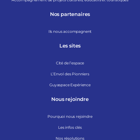
Nos partenaires
Ils nous accompagnent
Les sites
Cité de l’espace
L’Envol des Pionniers
Guyaspace Expérience
Nous rejoindre
Pourquoi nous rejoindre
Les infos clés
Nos résolutions