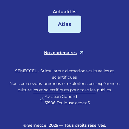
Actualités
Atlas
Nos partenaires
SEMECCEL - Stimulateur d'émotions culturelles et
scientifiques
Nous concevons, animons et exploitons des expériences
culturelles et scientifiques pour tous les publics.
Av. Jean Gonord
31506 Toulouse cedex 5
© Semeccel 2026 — Tous droits réservés.