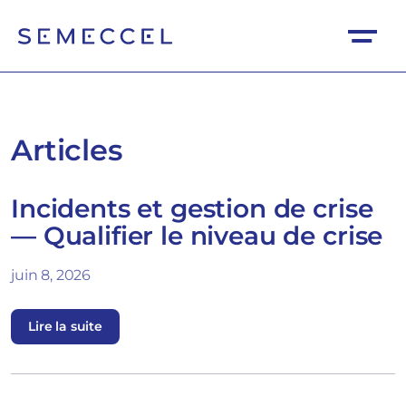
Articles
Incidents et gestion de crise
— Qualifier le niveau de crise
juin 8, 2026
Lire la suite