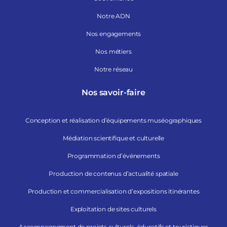
Notre ADN
Nos engagements
Nos métiers
Notre réseau
Nos savoir-faire
Conception et réalisation d’équipements muséographiques
Médiation scientifique et culturelle
Programmation d’événements
Production de contenus d’actualité spatiale
Production et commercialisation d’expositions itinérantes
Exploitation de sites culturels
Accompagnement de projets culturels, éducatifs et touristiques