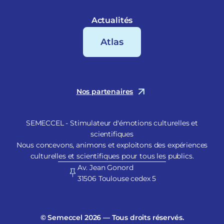
Actualités
Atlas
Nos partenaires
SEMECCEL - Stimulateur d'émotions culturelles et
scientifiques
Nous concevons, animons et exploitons des expériences
culturelles et scientifiques pour tous les publics.
Av. Jean Gonord
31506 Toulouse cedex 5
© Semeccel 2026 — Tous droits réservés.