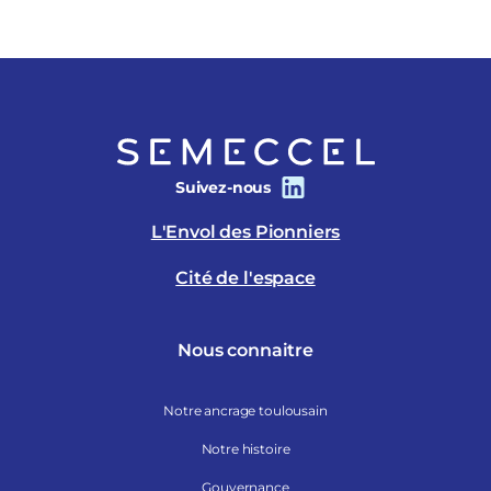
Suivez-nous
L'Envol des Pionniers
Cité de l'espace
Nous connaitre
Notre ancrage toulousain
Notre histoire
Gouvernance