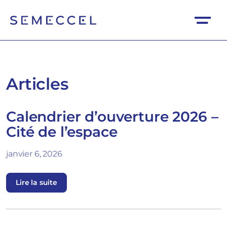
Articles
Calendrier d’ouverture 2026 –
Cité de l’espace
janvier 6, 2026
Lire la suite