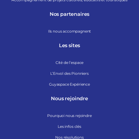
Nos partenaires
Ils nous accompagnent
Les sites
Cité de l’espace
L’Envol des Pionniers
Guyaspace Expérience
Nous rejoindre
Pourquoi nous rejoindre
Les infos clés
Nos résolutions