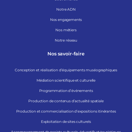
Notre ADN
Nos engagements
Nos métiers
Notre réseau
Nos savoir-faire
Conception et réalisation d’équipements muséographiques
Médiation scientifique et culturelle
Programmation d’événements
Production de contenus d’actualité spatiale
Production et commercialisation d’expositions itinérantes
Exploitation de sites culturels
Accompagnement de projets culturels, éducatifs et touristiques