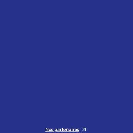
Nos partenaires