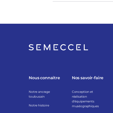
Nous connaitre
Nos savoir-faire
Notre ancrage
Conception et
toulousain
réalisation
d’équipements
Notre histoire
muséographiques