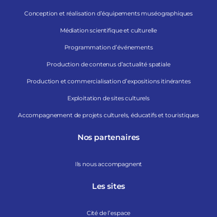
Conception et réalisation d’équipements muséographiques
Médiation scientifique et culturelle
Programmation d’événements
Production de contenus d’actualité spatiale
Production et commercialisation d’expositions itinérantes
Exploitation de sites culturels
Accompagnement de projets culturels, éducatifs et touristiques
Nos partenaires
Ils nous accompagnent
Les sites
Cité de l’espace