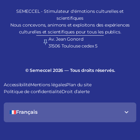
SEMECCEL - Stimulateur d'émotions culturelles et
scientifiques
Nous concevons, animons et exploitons des expériences
culturelles et scientifiques pour tous les publics.
Av. Jean Gonord
31506 Toulouse cedex 5
© Semeccel 2026 — Tous droits réservés.
Accessibilité
Mentions légales
Plan du site
Politique de confidentialité
Droit d’alerte
Français