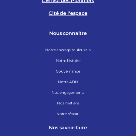
L'Envol des Pionniers
Cité de l'espace
Nous connaitre
Notre ancrage toulousain
Notre histoire
Gouvernance
Notre ADN
Nos engagements
Nos métiers
Notre réseau
Nos savoir-faire