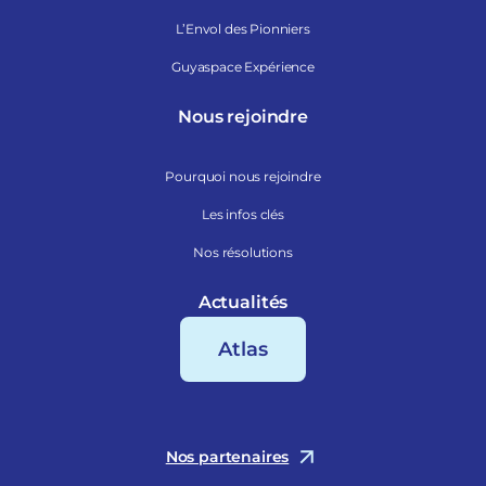
L’Envol des Pionniers
Guyaspace Expérience
Nous rejoindre
Pourquoi nous rejoindre
Les infos clés
Nos résolutions
Actualités
Atlas
Nos partenaires