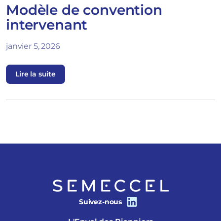
Modèle de convention
intervenant
janvier 5, 2026
Lire la suite
Suivez-nous