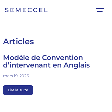
Articles
Modèle de Convention
d’intervenant en Anglais
mars 19, 2026
Lire la suite