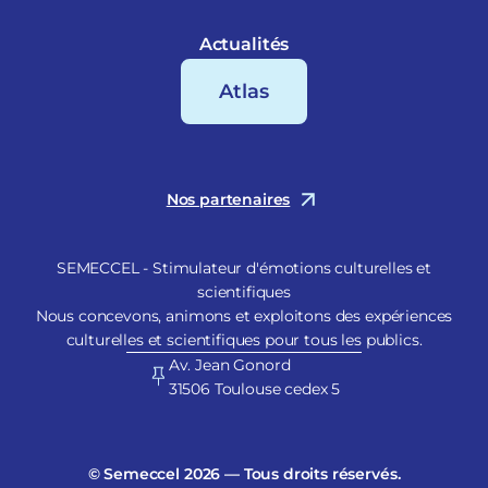
Actualités
Atlas
Nos partenaires
SEMECCEL - Stimulateur d'émotions culturelles et
scientifiques
Nous concevons, animons et exploitons des expériences
culturelles et scientifiques pour tous les publics.
Av. Jean Gonord
31506 Toulouse cedex 5
© Semeccel 2026 — Tous droits réservés.