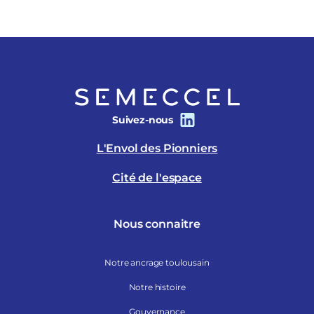
Suivez-nous
L'Envol des Pionniers
Cité de l'espace
Nous connaitre
Notre ancrage toulousain
Notre histoire
Gouvernance