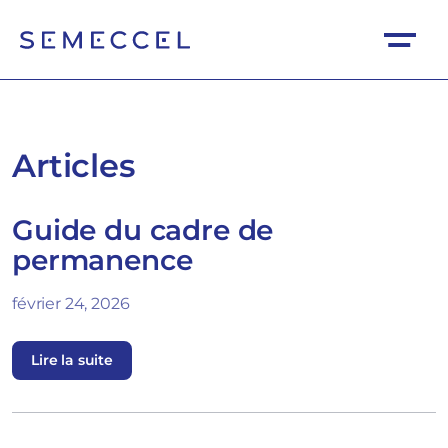
Articles
Guide du cadre de
permanence
février 24, 2026
Lire la suite