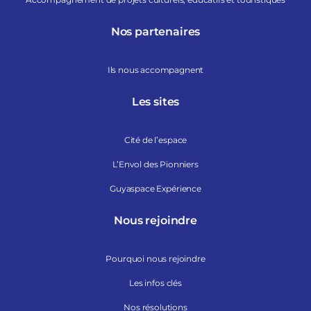
Nos partenaires
Ils nous accompagnent
Les sites
Cité de l’espace
L’Envol des Pionniers
Guyaspace Expérience
Nous rejoindre
Pourquoi nous rejoindre
Les infos clés
Nos résolutions