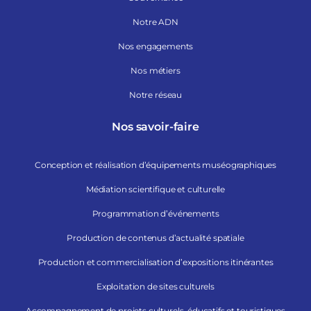
Notre ADN
Nos engagements
Nos métiers
Notre réseau
Nos savoir-faire
Conception et réalisation d’équipements muséographiques
Médiation scientifique et culturelle
Programmation d’événements
Production de contenus d’actualité spatiale
Production et commercialisation d’expositions itinérantes
Exploitation de sites culturels
Accompagnement de projets culturels, éducatifs et touristiques