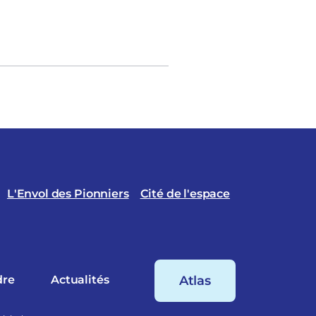
L'Envol des Pionniers
Cité de l'espace
dre
Actualités
Atlas