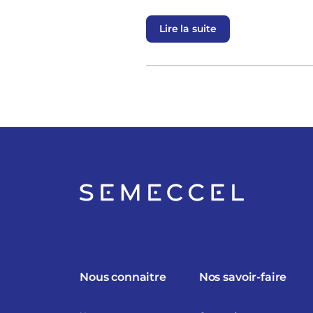
Lire la suite
Nous connaitre
Nos savoir-faire