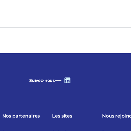
Suivez-nous
Nos partenaires
Les sites
Nous rejoin