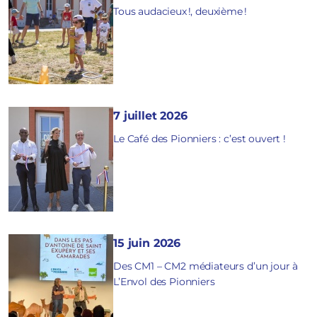
Tous audacieux !, deuxième !
7 juillet 2026
Le Café des Pionniers : c’est ouvert !
15 juin 2026
Des CM1 – CM2 médiateurs d’un jour à
L’Envol des Pionniers