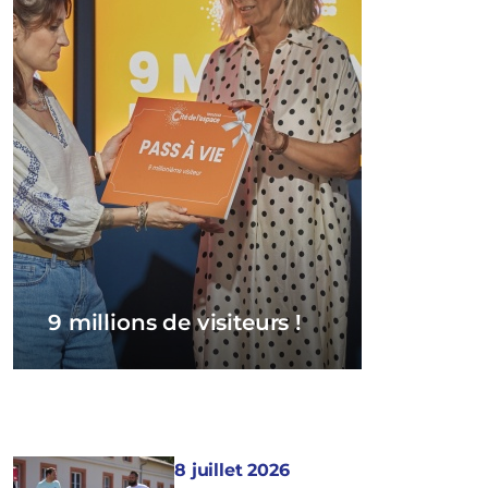
9 millions de visiteurs !
8 juillet 2026