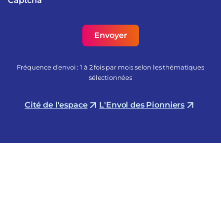
Captcha
Fréquence d'envoi : 1 à 2 fois par mois selon les thématiques
sélectionnées
Cité de l'espace
L'Envol des Pionniers