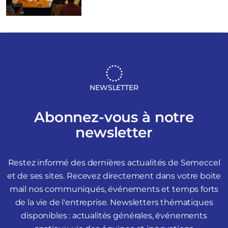
NEWSLETTER
Abonnez-vous à notre
newsletter
Restez informé des dernières actualités de Semeccel
et de ses sites. Recevez directement dans votre boite
mail nos communiqués, événements et temps forts
de la vie de l'entreprise. Newsletters thématiques
disponibles : actualités générales, événements