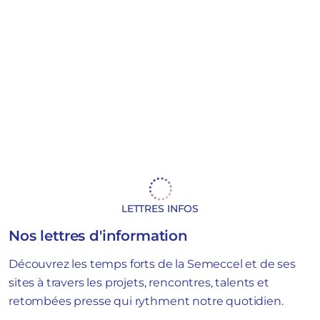
LETTRES INFOS
Nos lettres d'information
Découvrez les temps forts de la Semeccel et de ses
sites à travers les projets, rencontres, talents et
retombées presse qui rythment notre quotidien.