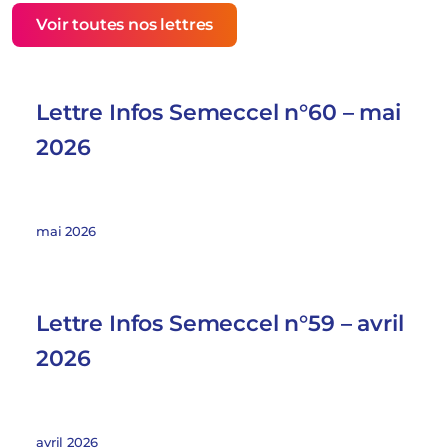
Voir toutes nos lettres
Lettre Infos Semeccel n°60 – mai
2026
mai 2026
Lettre Infos Semeccel n°59 – avril
2026
avril 2026