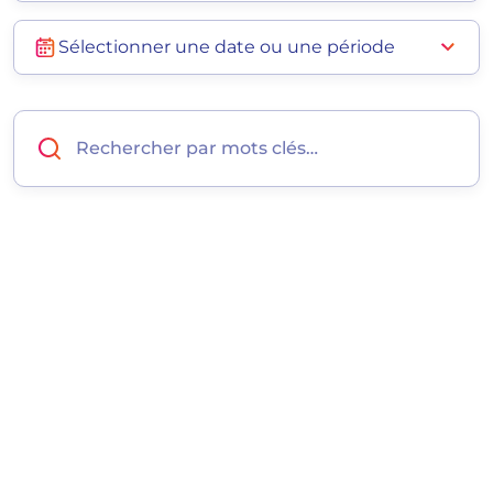
Sélectionner une date ou une période
Rechercher