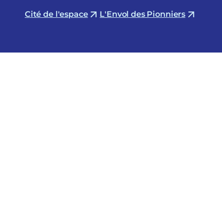
Cité de l'espace
L'Envol des Pionniers