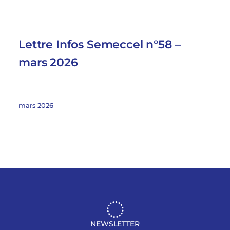
Lettre Infos Semeccel n°58 –
mars 2026
mars 2026
NEWSLETTER