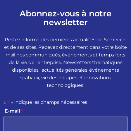
Abonnez-vous à notre
newsletter
Restez informé des dernières actualités de Semeccel
et de ses sites. Recevez directement dans votre boite
mail nos communiqués, événements et temps forts
de la vie de l'entreprise. Newsletters thématiques
disponibles : actualités générales, événements
spatiaux, vie des équipes et innovations
technologiques.
«
*
» indique les champs nécessaires
E-mail
*