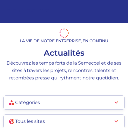
LA VIE DE NOTRE ENTREPRISE, EN CONTINU
Actualités
Découvrez les temps forts de la Semeccel et de ses
sites à travers les projets, rencontres, talents et
retombées presse qui rythment notre quotidien.
Catégories
Tous les sites