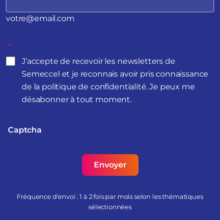
votre@email.com
*
J’accepte de recevoir les newsletters de
Semeccel et je reconnais avoir pris connaissance
de la politique de confidentialité. Je peux me
désabonner à tout moment.
Captcha
Fréquence d'envoi : 1 à 2 fois par mois selon les thématiques
sélectionnées