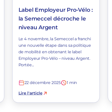
Label Employeur Pro-Vélo :
la Semeccel décroche le
niveau Argent
Le 4 novembre, la Semeccel a franchi
une nouvelle étape dans sa politique
de mobilité en obtenant le label
Employeur Pro-Vélo – niveau Argent.
Portée...
22 décembre 2025
1 min
Lire l'article