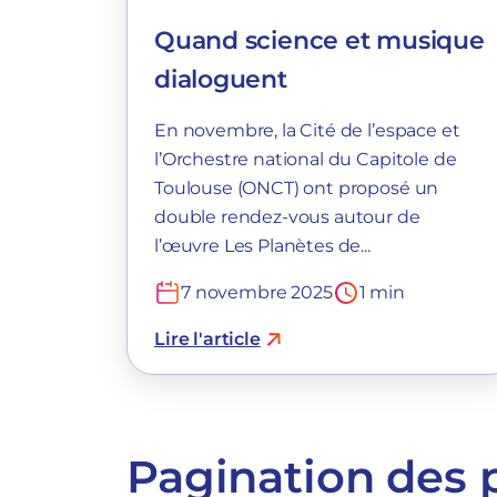
Quand science et musique
dialoguent
En novembre, la Cité de l’espace et
l’Orchestre national du Capitole de
Toulouse (ONCT) ont proposé un
double rendez-vous autour de
l’œuvre Les Planètes de...
7 novembre 2025
1 min
Lire l'article
Pagination des 