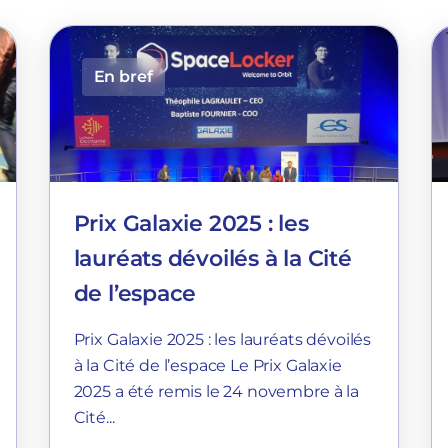
En bref
Prix Galaxie 2025 : les
lauréats dévoilés à la Cité
de l’espace
Prix Galaxie 2025 : les lauréats dévoilés
à la Cité de l’espace Le Prix Galaxie
2025 a été remis le 24 novembre à la
Cité...