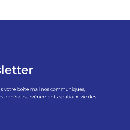
letter
ans votre boite mail nos communiqués,
tés générales, événements spatiaux, vie des