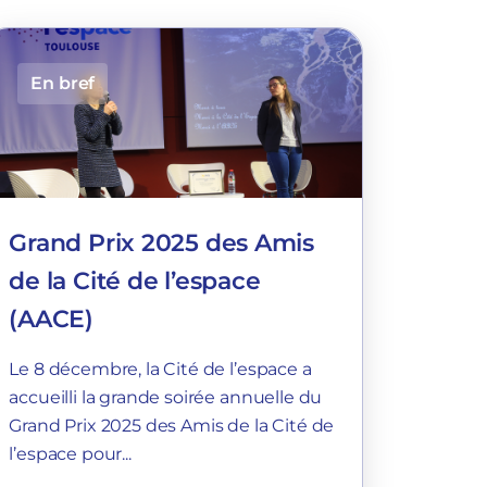
En bref
Grand Prix 2025 des Amis
de la Cité de l’espace
(AACE)
Le 8 décembre, la Cité de l’espace a
accueilli la grande soirée annuelle du
Grand Prix 2025 des Amis de la Cité de
l’espace pour...