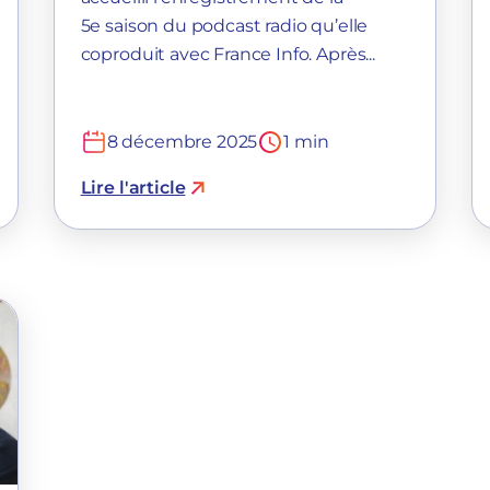
5e saison du podcast radio qu’elle
coproduit avec France Info. Après...
8 décembre 2025
1 min
Lire l'article