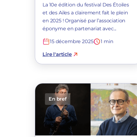
La 10e édition du festival Des Étoiles
et des Ailes a clairement fait le plein
en 2025 ! Organisé par l’association
éponyme en partenariat avec...
15 décembre 2025
1 min
Lire l'article
En bref