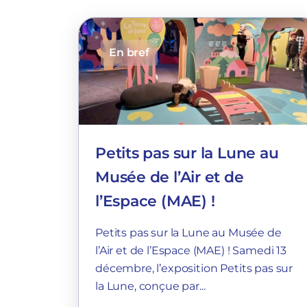
En bref
Petits pas sur la Lune au
Musée de l’Air et de
l’Espace (MAE) !
Petits pas sur la Lune au Musée de
l’Air et de l’Espace (MAE) ! Samedi 13
décembre, l’exposition Petits pas sur
la Lune, conçue par...