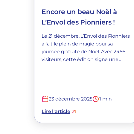
Encore un beau Noël à
L’Envol des Pionniers !
Le 21 décembre, L’Envol des Pionniers
a fait le plein de magie pour sa
journée gratuite de Noël. Avec 2456
visiteurs, cette édition signe une...
23 décembre 2025
1 min
Lire l'article