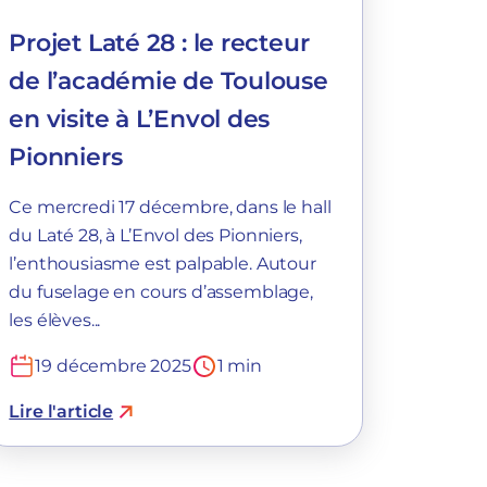
Projet Laté 28 : le recteur
de l’académie de Toulouse
en visite à L’Envol des
Pionniers
Ce mercredi 17 décembre, dans le hall
du Laté 28, à L’Envol des Pionniers,
l’enthousiasme est palpable. Autour
du fuselage en cours d’assemblage,
les élèves...
19 décembre 2025
1 min
Lire l'article