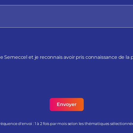
de Semeccel et je reconnais avoir pris connaissance de la 
réquence d'envoi : 1 à 2 fois par mois selon les thématiques sélectionné