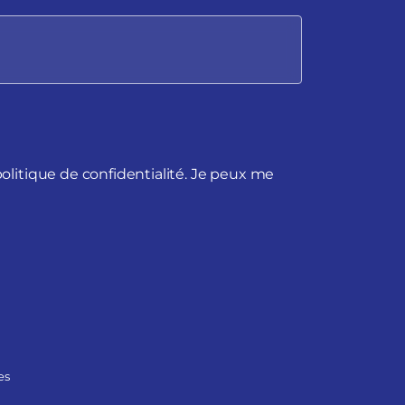
politique de confidentialité. Je peux me
es