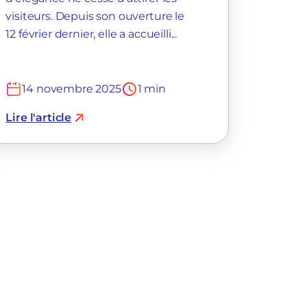
visiteurs. Depuis son ouverture le
12 février dernier, elle a accueilli...
14 novembre 2025
1 min
Lire l'article