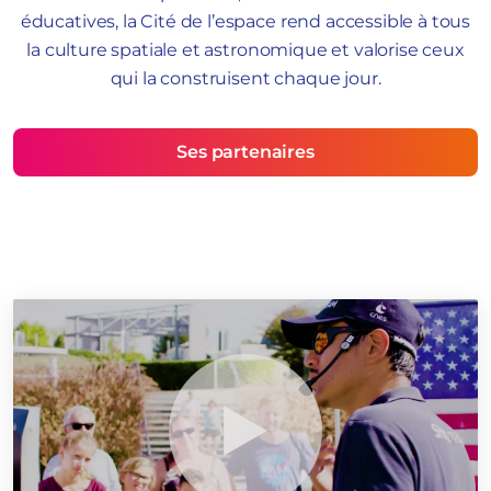
éducatives, la Cité de l’espace rend accessible à tous
la culture spatiale et astronomique et valorise ceux
qui la construisent chaque jour.
Ses partenaires