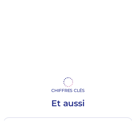
CHIFFRES CLÉS
Et aussi
30