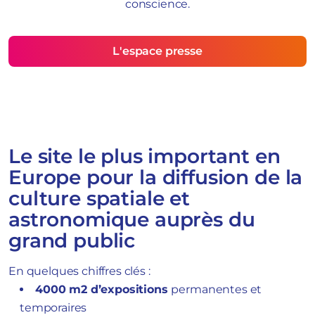
conscience.
L'espace presse
Le site le plus important en
Europe pour la diffusion de la
culture spatiale et
astronomique auprès du
grand public
En quelques chiffres clés :
4000 m2 d’expositions
permanentes et
temporaires