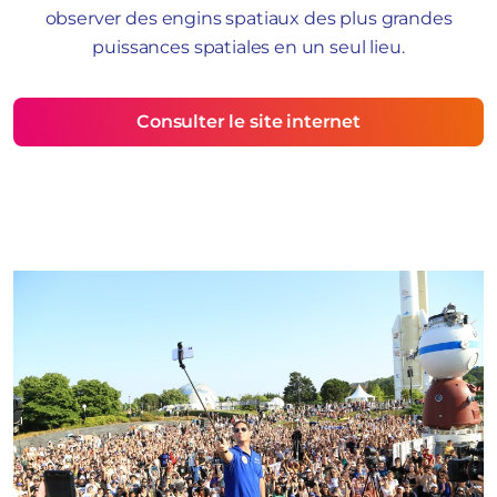
observer des engins spatiaux des plus grandes
puissances spatiales en un seul lieu.
Consulter le site internet