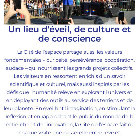
Un lieu d’éveil, de culture et
de conscience
La Cité de l’espace partage aussi les valeurs
fondamentales – curiosité, persévérance, coopération,
audace – qui nourrissent les grands projets collectifs.
Les visiteurs en ressortent enrichis d’un savoir
scientifique et culturel, mais aussi inspirés par les
défis que l’humanité relève en explorant l’univers et
en déployant des outils au service des terriens et de
leur planète. En éveillant l’imagination, en stimulant la
réflexion et en rapprochant le public du monde de la
recherche et de l’innovation, la Cité de l’espace fait de
chaque visite une passerelle entre rêve et