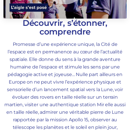
Découvrir, s’étonner,
comprendre
Promesse d’une expérience unique, la Cité de
l’espace est en permanence au cœur de l’actualité
spatiale. Elle donne du sens à la grande aventure
humaine de l’espace et stimule les sens par une
pédagogie active et joyeuse… Nulle part ailleurs en
Europe on ne peut vivre l’expérience physique et
sensorielle d’un lancement spatial vers la Lune, voir
évoluer des rovers en taille réelle sur un terrain
martien, visiter une authentique station Mir elle aussi
en taille réelle, admirer une véritable pierre de Lune
rapportée par la mission Apollo 15, observer au
télescope les planètes et le soleil en plein jour,