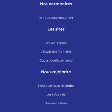
Nos partenaires
Ils nous accompagnent
Les sites
Cité de l’espace
L’Envol des Pionniers
Guyaspace Expérience
Nous rejoindre
Pourquoi nous rejoindre
Les infos clés
Nos résolutions