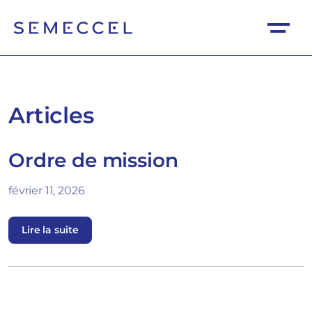
Articles
Ordre de mission
février 11, 2026
Lire la suite