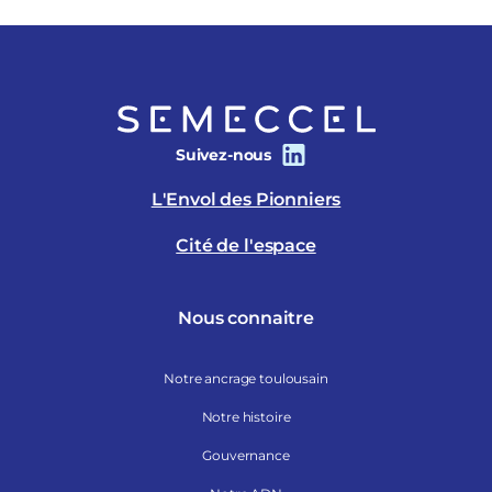
Suivez-nous
L'Envol des Pionniers
Cité de l'espace
Nous connaitre
Notre ancrage toulousain
Notre histoire
Gouvernance