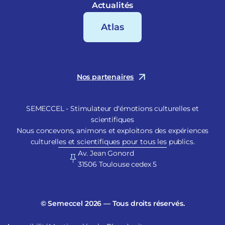
Actualités
Atlas
Nos partenaires
SEMECCEL - Stimulateur d'émotions culturelles et
scientifiques
Nous concevons, animons et exploitons des expériences
culturelles et scientifiques pour tous les publics.
Av. Jean Gonord
31506 Toulouse cedex 5
© Semeccel 2026 — Tous droits réservés.