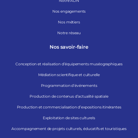
Notre ADN
Nos engagements
Nos métiers
Notre réseau
Nos savoir-faire
Conception et réalisation d’équipements muséographiques
Médiation scientifique et culturelle
Programmation d’événements
Production de contenus d’actualité spatiale
Production et commercialisation d’expositions itinérantes
Exploitation de sites culturels
Accompagnement de projets culturels, éducatifs et touristiques