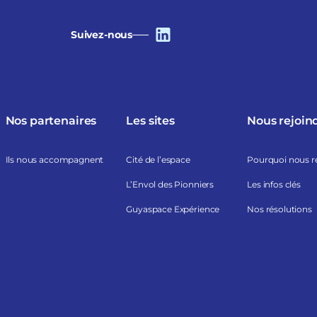
Suivez-nous
Nos partenaires
Les sites
Nous rejoin
Ils nous accompagnent
Cité de l’espace
Pourquoi nous r
L’Envol des Pionniers
Les infos clés
Guyaspace Expérience
Nos résolutions