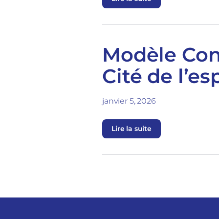
Modèle Conv
Cité de l’e
janvier 5, 2026
Lire la suite