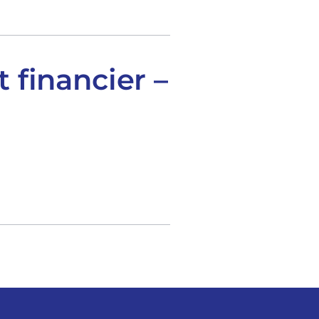
 financier –