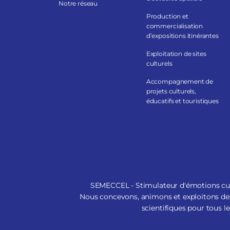
Notre réseau
Production et
commercialisation
d’expositions itinérantes
Exploitation de sites
culturels
Accompagnement de
projets culturels,
éducatifs et touristiques
SEMECCEL - Stimulateur d'émotions cult
Nous concevons, animons et exploitons des
scientifiques pour tous le