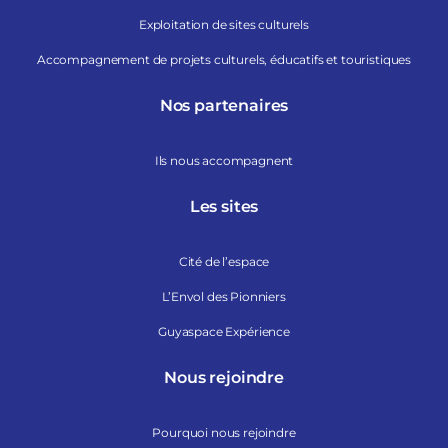
Exploitation de sites culturels
Accompagnement de projets culturels, éducatifs et touristiques
Nos partenaires
Ils nous accompagnent
Les sites
Cité de l’espace
L’Envol des Pionniers
Guyaspace Expérience
Nous rejoindre
Pourquoi nous rejoindre