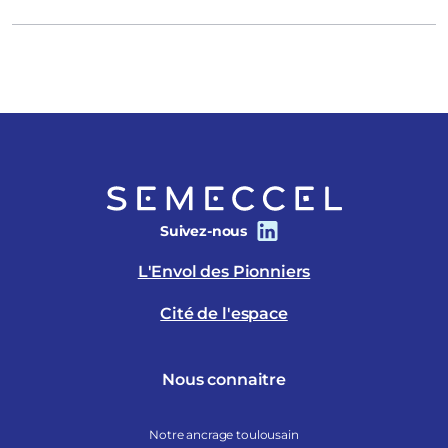
Suivez-nous
L'Envol des Pionniers
Cité de l'espace
Nous connaitre
Notre ancrage toulousain