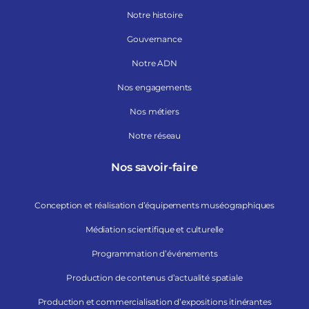
Notre histoire
Gouvernance
Notre ADN
Nos engagements
Nos métiers
Notre réseau
Nos savoir-faire
Conception et réalisation d’équipements muséographiques
Médiation scientifique et culturelle
Programmation d’événements
Production de contenus d’actualité spatiale
Production et commercialisation d’expositions itinérantes