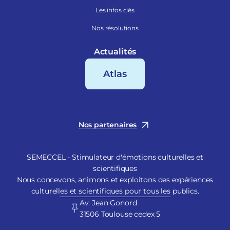
Les infos clés
Nos résolutions
Actualités
Atlas
Nos partenaires
SEMECCEL - Stimulateur d'émotions culturelles et
scientifiques
Nous concevons, animons et exploitons des expériences
culturelles et scientifiques pour tous les publics.
Av. Jean Gonord
31506 Toulouse cedex 5