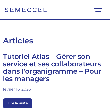
Articles
Tutoriel Atlas – Gérer son
service et ses collaborateurs
dans l’organigramme – Pour
les managers
février 16, 2026
Lire la suite