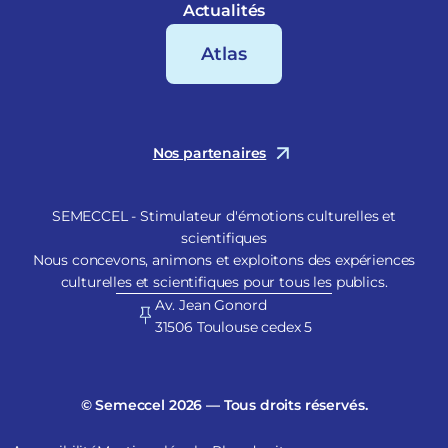
Actualités
Atlas
Nos partenaires
SEMECCEL - Stimulateur d'émotions culturelles et
scientifiques
Nous concevons, animons et exploitons des expériences
culturelles et scientifiques pour tous les publics.
Av. Jean Gonord
31506 Toulouse cedex 5
© Semeccel 2026 — Tous droits réservés.