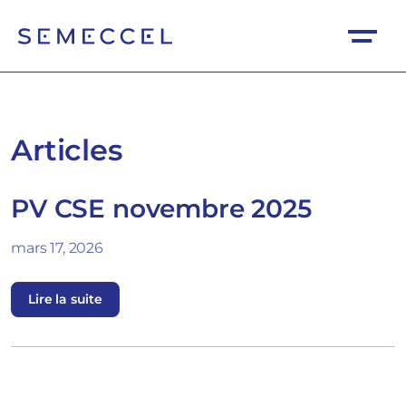
Articles
PV CSE novembre 2025
mars 17, 2026
Lire la suite