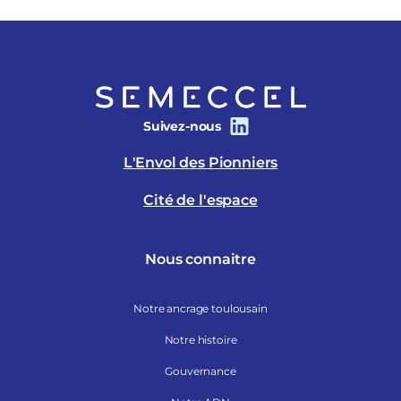
Suivez-nous
L'Envol des Pionniers
Cité de l'espace
Nous connaitre
Notre ancrage toulousain
Notre histoire
Gouvernance