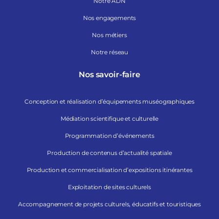
Notre ADN
Nos engagements
Nos métiers
Notre réseau
Nos savoir-faire
Conception et réalisation d’équipements muséographiques
Médiation scientifique et culturelle
Programmation d’événements
Production de contenus d’actualité spatiale
Production et commercialisation d’expositions itinérantes
Exploitation de sites culturels
Accompagnement de projets culturels, éducatifs et touristiques