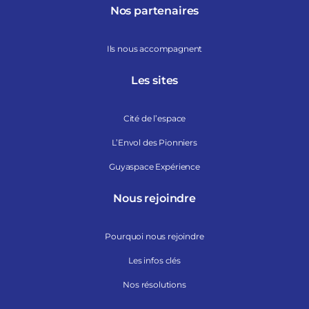
Nos partenaires
Ils nous accompagnent
Les sites
Cité de l’espace
L’Envol des Pionniers
Guyaspace Expérience
Nous rejoindre
Pourquoi nous rejoindre
Les infos clés
Nos résolutions