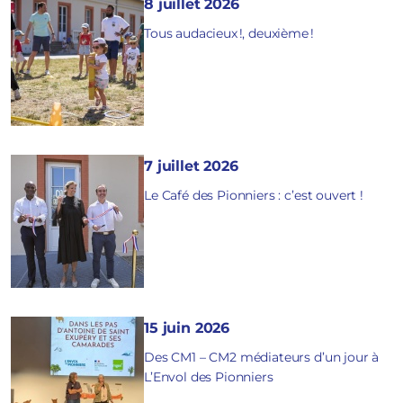
8 juillet 2026
Tous audacieux !, deuxième !
7 juillet 2026
Le Café des Pionniers : c’est ouvert !
15 juin 2026
Des CM1 – CM2 médiateurs d’un jour à
L’Envol des Pionniers