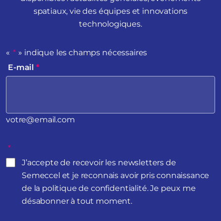
spatiaux, vie des équipes et innovations
technologiques.
«
*
» indique les champs nécessaires
E-mail
*
votre@email.com
*
J’accepte de recevoir les newsletters de
Semeccel et je reconnais avoir pris connaissance
de la politique de confidentialité. Je peux me
désabonner à tout moment.