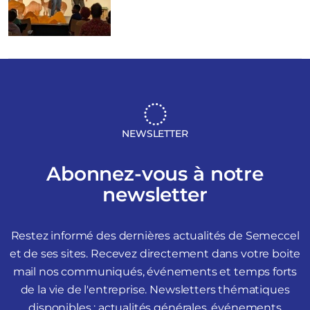
NEWSLETTER
Abonnez-vous à notre
newsletter
Restez informé des dernières actualités de Semeccel
et de ses sites. Recevez directement dans votre boite
mail nos communiqués, événements et temps forts
de la vie de l'entreprise. Newsletters thématiques
disponibles : actualités générales, événements