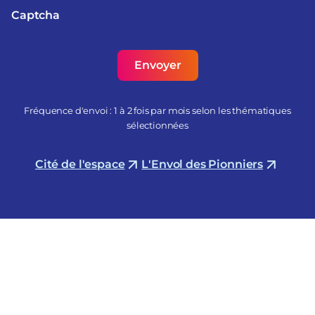
Captcha
Fréquence d'envoi : 1 à 2 fois par mois selon les thématiques
sélectionnées
Cité de l'espace
L'Envol des Pionniers