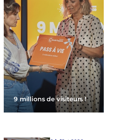
9 millions de visiteurs !