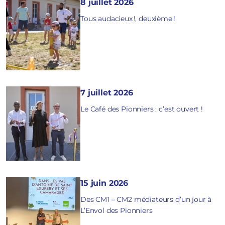
8 juillet 2026
Tous audacieux !, deuxième !
7 juillet 2026
Le Café des Pionniers : c’est ouvert !
15 juin 2026
Des CM1 – CM2 médiateurs d’un jour à
L’Envol des Pionniers