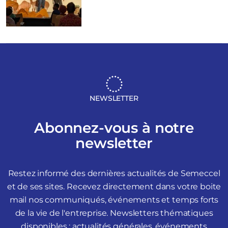
NEWSLETTER
Abonnez-vous à notre
newsletter
Restez informé des dernières actualités de Semeccel
et de ses sites. Recevez directement dans votre boite
mail nos communiqués, événements et temps forts
de la vie de l'entreprise. Newsletters thématiques
disponibles : actualités générales, événements