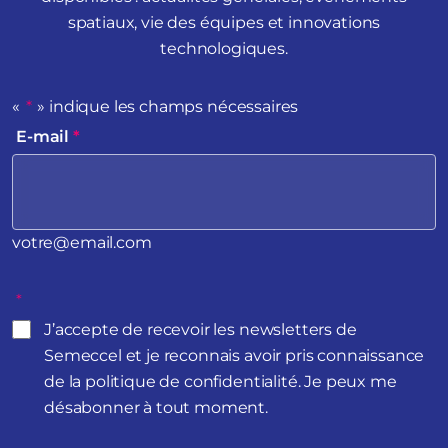
spatiaux, vie des équipes et innovations
technologiques.
«
*
» indique les champs nécessaires
E-mail
*
votre@email.com
*
J’accepte de recevoir les newsletters de
Semeccel et je reconnais avoir pris connaissance
de la politique de confidentialité. Je peux me
désabonner à tout moment.