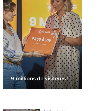
9 millions de visiteurs !