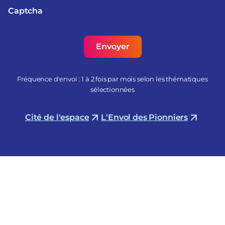
Captcha
Fréquence d'envoi : 1 à 2 fois par mois selon les thématiques
sélectionnées
Cité de l'espace
L'Envol des Pionniers