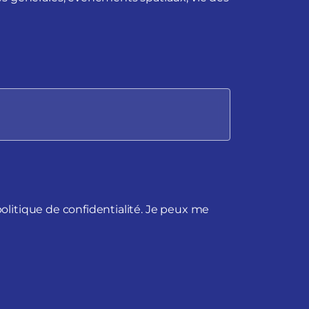
politique de confidentialité. Je peux me