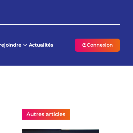
rejoindre
Actualités
Connexion
Autres articles