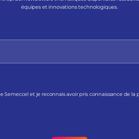
équipes et innovations technologiques.
de Semeccel et je reconnais avoir pris connaissance de la 