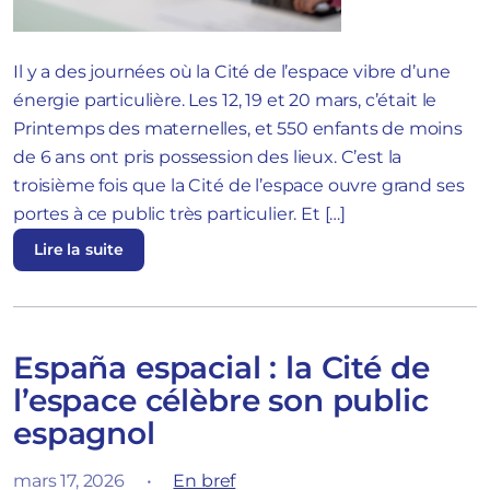
Il y a des journées où la Cité de l’espace vibre d’une
énergie particulière. Les 12, 19 et 20 mars, c’était le
Printemps des maternelles, et 550 enfants de moins
de 6 ans ont pris possession des lieux. C’est la
troisième fois que la Cité de l’espace ouvre grand ses
portes à ce public très particulier. Et […]
Lire la suite
España espacial : la Cité de
l’espace célèbre son public
espagnol
mars 17, 2026
•
En bref