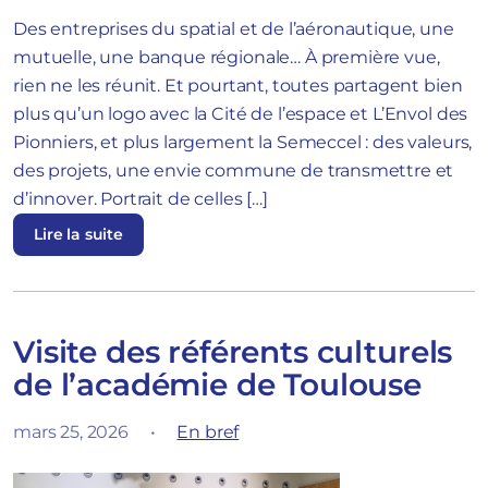
Des entreprises du spatial et de l’aéronautique, une
mutuelle, une banque régionale… À première vue,
rien ne les réunit. Et pourtant, toutes partagent bien
plus qu’un logo avec la Cité de l’espace et L’Envol des
Pionniers, et plus largement la Semeccel : des valeurs,
des projets, une envie commune de transmettre et
d’innover. Portrait de celles […]
Lire la suite
Visite des référents culturels
de l’académie de Toulouse
mars 25, 2026
•
En bref