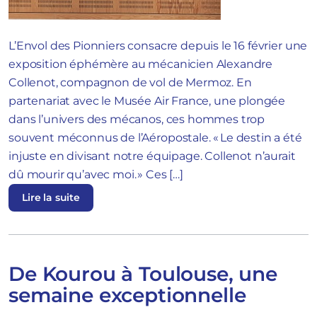
L’Envol des Pionniers consacre depuis le 16 février une
exposition éphémère au mécanicien Alexandre
Collenot, compagnon de vol de Mermoz. En
partenariat avec le Musée Air France, une plongée
dans l’univers des mécanos, ces hommes trop
souvent méconnus de l’Aéropostale. « Le destin a été
injuste en divisant notre équipage. Collenot n’aurait
dû mourir qu’avec moi. » Ces […]
Lire la suite
De Kourou à Toulouse, une
semaine exceptionnelle