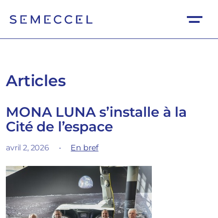
Articles
MONA LUNA s’installe à la
Cité de l’espace
avril 2, 2026
•
En bref