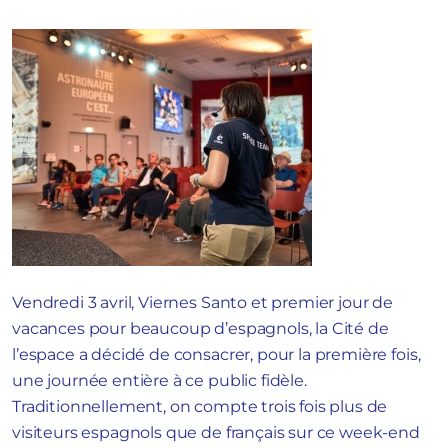
Vendredi 3 avril, Viernes Santo et premier jour de
vacances pour beaucoup d’espagnols, la Cité de
l’espace a décidé de consacrer, pour la première fois,
une journée entière à ce public fidèle.
Traditionnellement, on compte trois fois plus de
visiteurs espagnols que de français sur ce week-end