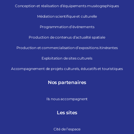
Conception et réalisation d’équipements muséographiques
Médiation scientifique et culturelle
Programmation d’événements
Production de contenus d’actualité spatiale
Production et commercialisation d’expositions itinérantes
Exploitation de sites culturels
Accompagnement de projets culturels, éducatifs et touristiques
Nos partenaires
Ils nous accompagnent
Les sites
Cité de l’espace