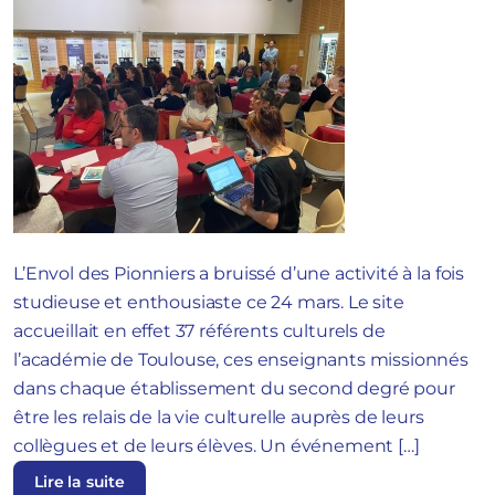
L’Envol des Pionniers a bruissé d’une activité à la fois
studieuse et enthousiaste ce 24 mars. Le site
accueillait en effet 37 référents culturels de
l’académie de Toulouse, ces enseignants missionnés
dans chaque établissement du second degré pour
être les relais de la vie culturelle auprès de leurs
collègues et de leurs élèves. Un événement […]
Lire la suite