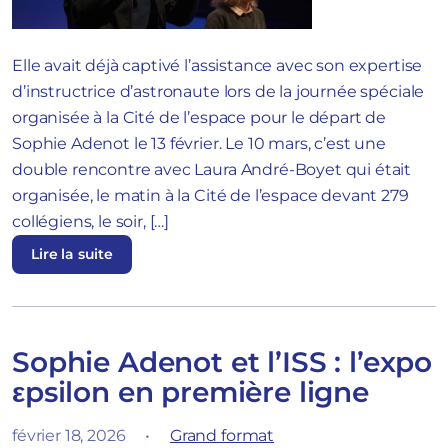
Elle avait déjà captivé l’assistance avec son expertise
d’instructrice d’astronaute lors de la journée spéciale
organisée à la Cité de l’espace pour le départ de
Sophie Adenot le 13 février. Le 10 mars, c’est une
double rencontre avec Laura André-Boyet qui était
organisée, le matin à la Cité de l’espace devant 279
collégiens, le soir, […]
Lire la suite
Sophie Adenot et l’ISS : l’expo
εpsilon en première ligne
février 18, 2026
•
Grand format