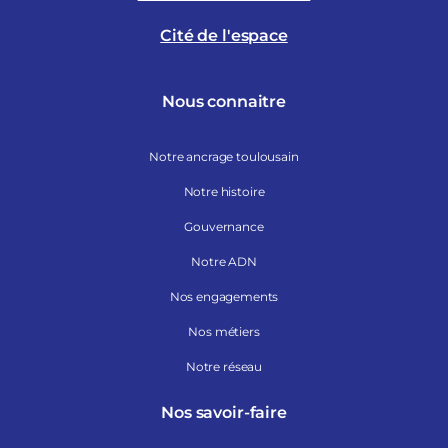
Cité de l'espace
Nous connaitre
Notre ancrage toulousain
Notre histoire
Gouvernance
Notre ADN
Nos engagements
Nos métiers
Notre réseau
Nos savoir-faire