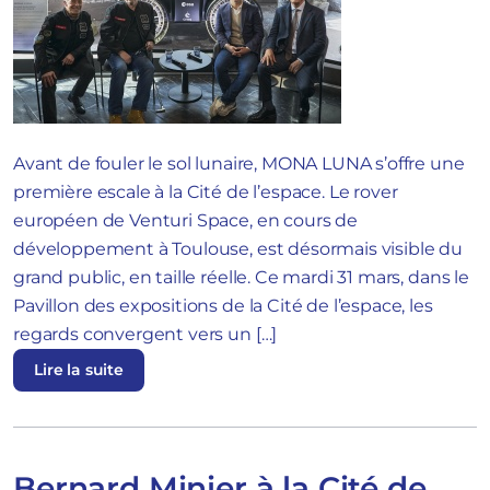
Avant de fouler le sol lunaire, MONA LUNA s’offre une
première escale à la Cité de l’espace. Le rover
européen de Venturi Space, en cours de
développement à Toulouse, est désormais visible du
grand public, en taille réelle. Ce mardi 31 mars, dans le
Pavillon des expositions de la Cité de l’espace, les
regards convergent vers un […]
Lire la suite
Bernard Minier à la Cité de