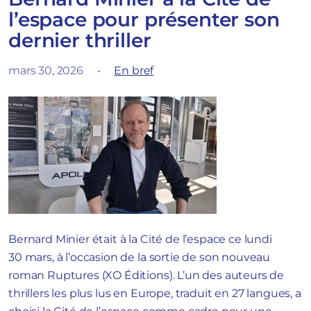
l’espace pour présenter son
dernier thriller
mars 30, 2026
•
En bref
Bernard Minier était à la Cité de l’espace ce lundi
30 mars, à l’occasion de la sortie de son nouveau
roman Ruptures (XO Éditions). L’un des auteurs de
thrillers les plus lus en Europe, traduit en 27 langues, a