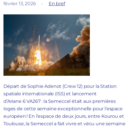
février 13, 2026
•
En bref
Départ de Sophie Adenot (Crew 12) pour la Station
spatiale internationale (ISS) et lancement
d’Ariane 6 VA267 : la Semeccel était aux premières
loges de cette semaine exceptionnelle pour l’espace
européen ! En l’espace de deux jours, entre Kourou et
Toulouse, la Semeccel a fait vivre et vécu une semaine