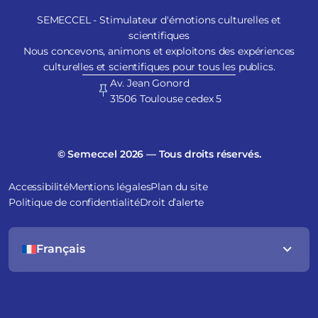
SEMECCEL - Stimulateur d'émotions culturelles et
scientifiques
Nous concevons, animons et exploitons des expériences
culturelles et scientifiques pour tous les publics.
Av. Jean Gonord
31506 Toulouse cedex 5
© Semeccel 2026 — Tous droits réservés.
Accessibilité
Mentions légales
Plan du site
Politique de confidentialité
Droit d’alerte
Français