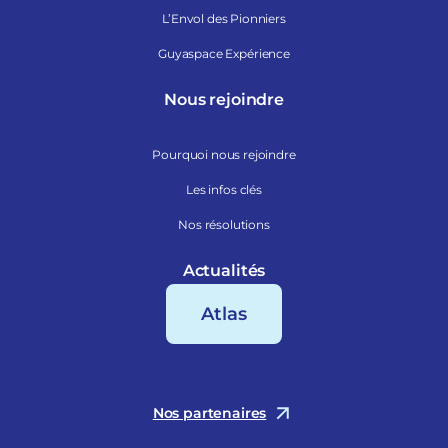
L’Envol des Pionniers
Guyaspace Expérience
Nous rejoindre
Pourquoi nous rejoindre
Les infos clés
Nos résolutions
Actualités
Atlas
Nos partenaires