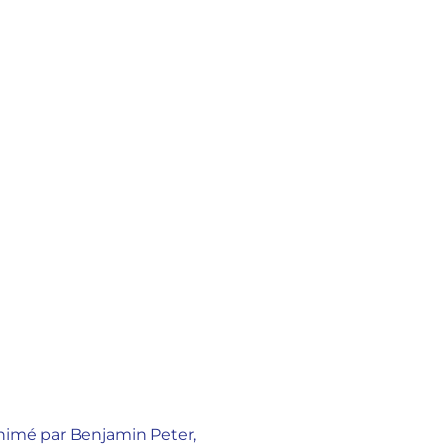
animé par Benjamin Peter,