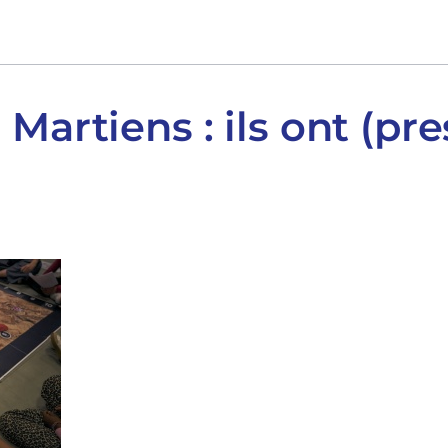
Martiens : ils ont (pr