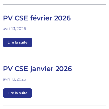
PV CSE février 2026
avril 13, 2026
Lire la suite
PV CSE janvier 2026
avril 13, 2026
Lire la suite