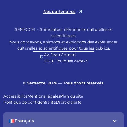
Nos partenaires
SEMECCEL - Stimulateur d'émotions culturelles et
scientifiques
Nous concevons, animons et exploitons des expériences
culturelles et scientifiques pour tous les publics.
Av. Jean Gonord
31506 Toulouse cedex 5
© Semeccel 2026 — Tous droits réservés.
Accessibilité
Mentions légales
Plan du site
Politique de confidentialité
Droit d’alerte
Français