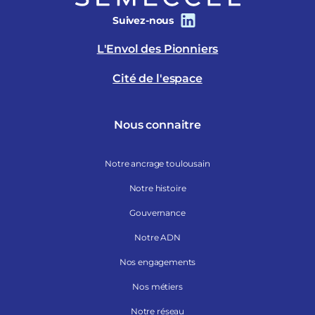
Suivez-nous
L'Envol des Pionniers
Cité de l'espace
Nous connaitre
Notre ancrage toulousain
Notre histoire
Gouvernance
Notre ADN
Nos engagements
Nos métiers
Notre réseau