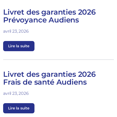
Livret des garanties 2026
Prévoyance Audiens
avril 23, 2026
Lire la suite
Livret des garanties 2026
Frais de santé Audiens
avril 23, 2026
Lire la suite