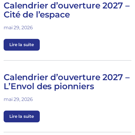
Calendrier d’ouverture 2027 –
Cité de l’espace
mai 29, 2026
Lire la suite
Calendrier d’ouverture 2027 –
L’Envol des pionniers
mai 29, 2026
Lire la suite