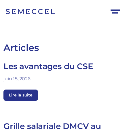
Articles
Les avantages du CSE
juin 18, 2026
Lire la suite
Grille salariale DMCV au