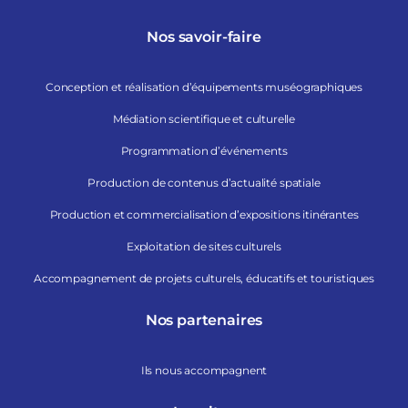
Nos savoir-faire
Conception et réalisation d’équipements muséographiques
Médiation scientifique et culturelle
Programmation d’événements
Production de contenus d’actualité spatiale
Production et commercialisation d’expositions itinérantes
Exploitation de sites culturels
Accompagnement de projets culturels, éducatifs et touristiques
Nos partenaires
Ils nous accompagnent