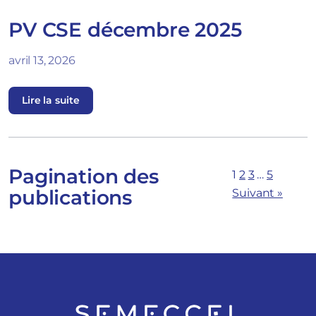
PV CSE décembre 2025
avril 13, 2026
Lire la suite
Pagination des
1
2
3
…
5
publications
Suivant »