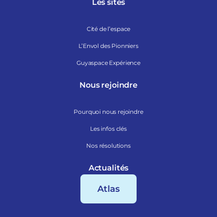
Les sites
Cité de l’espace
L’Envol des Pionniers
Guyaspace Expérience
Nous rejoindre
Pourquoi nous rejoindre
Les infos clés
Nos résolutions
Actualités
Atlas