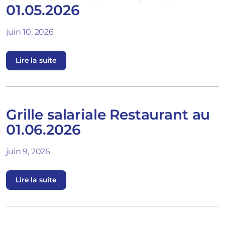
01.05.2026
juin 10, 2026
Lire la suite
Grille salariale Restaurant au
01.06.2026
juin 9, 2026
Lire la suite