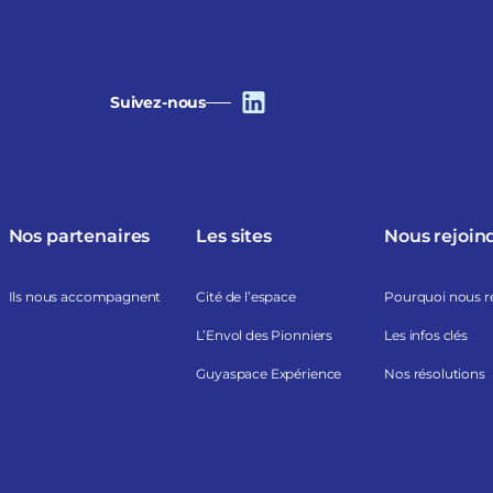
Suivez-nous
Nos partenaires
Les sites
Nous rejoin
Ils nous accompagnent
Cité de l’espace
Pourquoi nous r
L’Envol des Pionniers
Les infos clés
Guyaspace Expérience
Nos résolutions