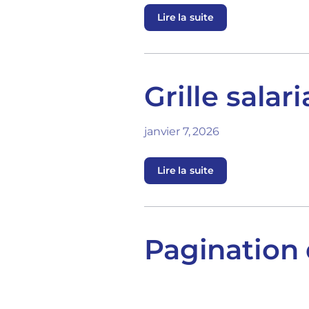
Lire la suite
Grille salar
janvier 7, 2026
Lire la suite
Pagination 