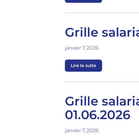
Grille sala
janvier 7, 2026
Lire la suite
Grille salar
01.06.2026
janvier 7, 2026