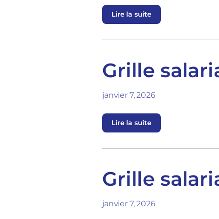
Lire la suite
Grille salar
janvier 7, 2026
Lire la suite
Grille sala
janvier 7, 2026