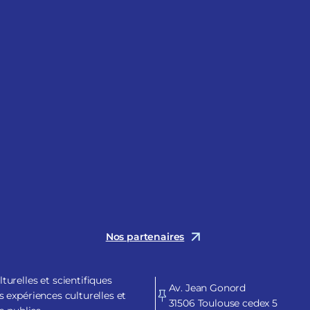
Nos partenaires
urelles et scientifiques
Av. Jean Gonord
 expériences culturelles et
31506 Toulouse cedex 5