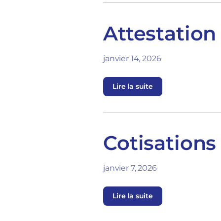
Attestation
janvier 14, 2026
Lire la suite
Cotisations
janvier 7, 2026
Lire la suite