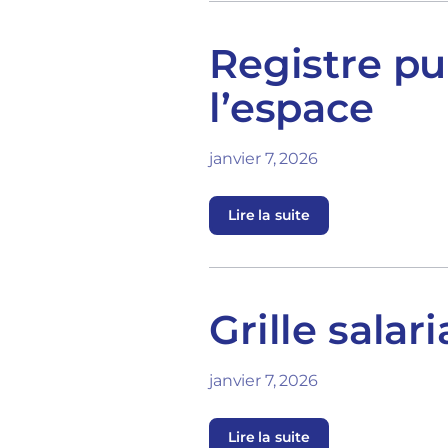
Registre pub
l’espace
janvier 7, 2026
Lire la suite
Grille sala
janvier 7, 2026
Lire la suite