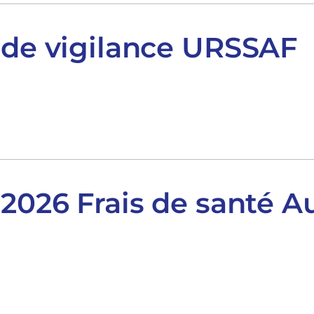
 de vigilance URSSAF
 2026 Frais de santé A