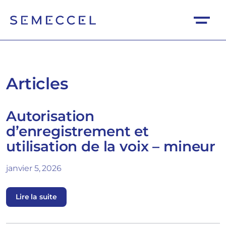
Articles
Autorisation
d’enregistrement et
utilisation de la voix – mineur
janvier 5, 2026
Lire la suite