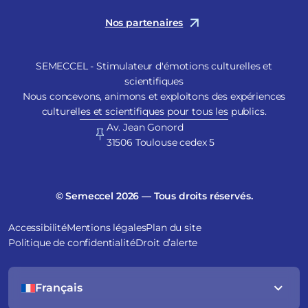
Nos partenaires
SEMECCEL - Stimulateur d'émotions culturelles et
scientifiques
Nous concevons, animons et exploitons des expériences
culturelles et scientifiques pour tous les publics.
Av. Jean Gonord
31506 Toulouse cedex 5
© Semeccel 2026 — Tous droits réservés.
Accessibilité
Mentions légales
Plan du site
Politique de confidentialité
Droit d’alerte
Français