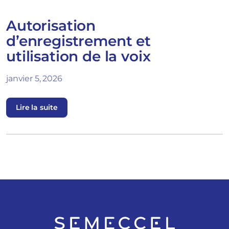
Autorisation
d’enregistrement et
utilisation de la voix
janvier 5, 2026
Lire la suite