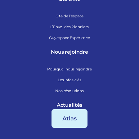
Cité de l’espace
L’Envol des Pionniers
Guyaspace Expérience
Nous rejoindre
Pourquoi nous rejoindre
Les infos clés
Nos résolutions
Actualités
Atlas