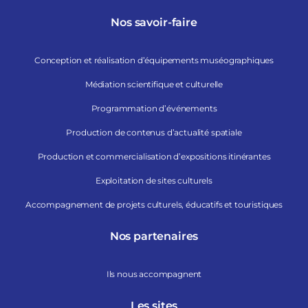
Nos savoir-faire
Conception et réalisation d’équipements muséographiques
Médiation scientifique et culturelle
Programmation d’événements
Production de contenus d’actualité spatiale
Production et commercialisation d’expositions itinérantes
Exploitation de sites culturels
Accompagnement de projets culturels, éducatifs et touristiques
Nos partenaires
Ils nous accompagnent
Les sites