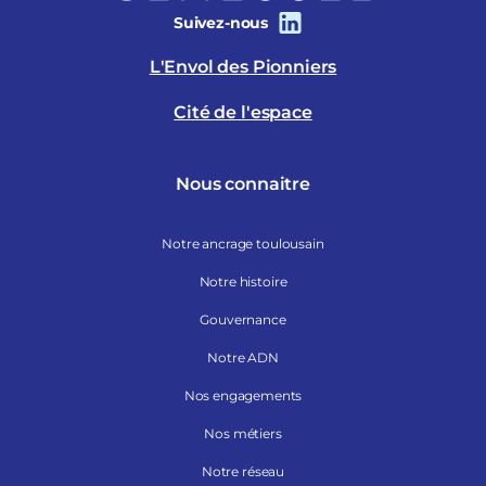
Suivez-nous
L'Envol des Pionniers
Cité de l'espace
Nous connaitre
Notre ancrage toulousain
Notre histoire
Gouvernance
Notre ADN
Nos engagements
Nos métiers
Notre réseau