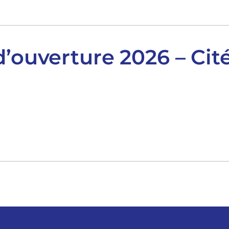
d’ouverture 2026 – Cit