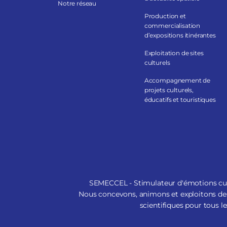
Notre réseau
Production et
commercialisation
d’expositions itinérantes
Exploitation de sites
culturels
Accompagnement de
projets culturels,
éducatifs et touristiques
SEMECCEL - Stimulateur d'émotions cult
Nous concevons, animons et exploitons des
scientifiques pour tous le