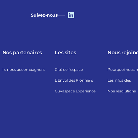
Suivez-nous
Nos partenaires
Les sites
Nous rejoin
Ils nous accompagnent
Cité de l’espace
Pourquoi nous r
L’Envol des Pionniers
Les infos clés
Guyaspace Expérience
Nos résolutions