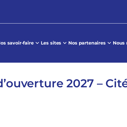
os savoir-faire
Les sites
Nos partenaires
Nous 
d’ouverture 2027 – Cit