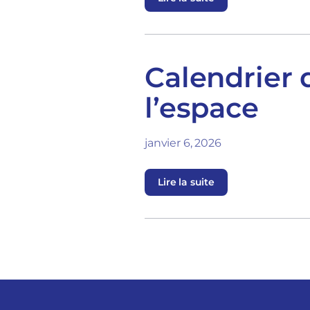
Calendrier 
l’espace
janvier 6, 2026
Lire la suite