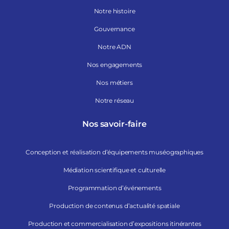
Notre histoire
Gouvernance
Notre ADN
Nos engagements
Nos métiers
Notre réseau
Nos savoir-faire
Conception et réalisation d’équipements muséographiques
Médiation scientifique et culturelle
Programmation d’événements
Production de contenus d’actualité spatiale
Production et commercialisation d’expositions itinérantes