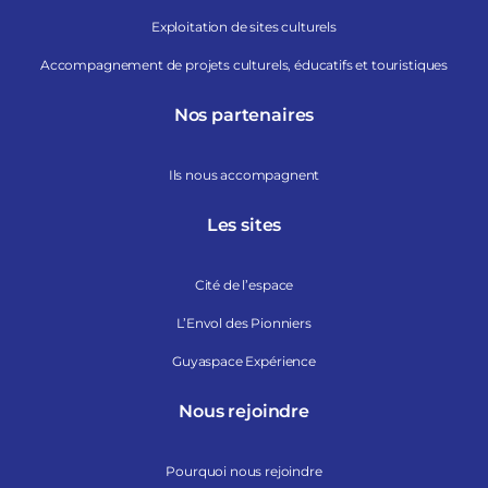
Exploitation de sites culturels
Accompagnement de projets culturels, éducatifs et touristiques
Nos partenaires
Ils nous accompagnent
Les sites
Cité de l’espace
L’Envol des Pionniers
Guyaspace Expérience
Nous rejoindre
Pourquoi nous rejoindre