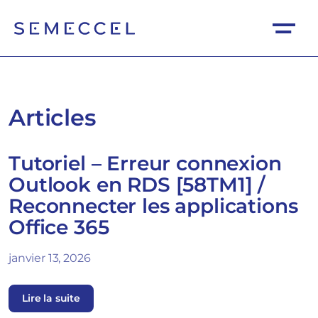
Articles
Tutoriel – Erreur connexion
Outlook en RDS [58TM1] /
Reconnecter les applications
Office 365
janvier 13, 2026
Lire la suite