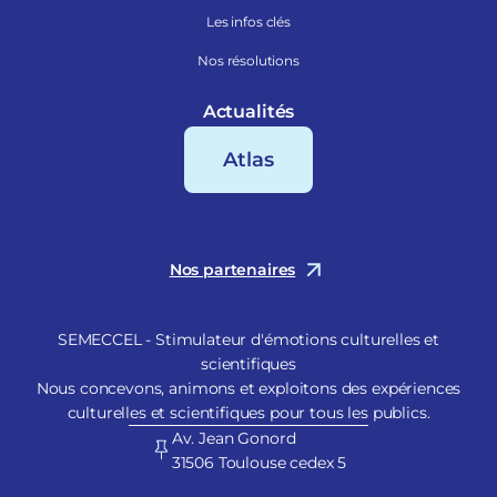
Les infos clés
Nos résolutions
Actualités
Atlas
Nos partenaires
SEMECCEL - Stimulateur d'émotions culturelles et
scientifiques
Nous concevons, animons et exploitons des expériences
culturelles et scientifiques pour tous les publics.
Av. Jean Gonord
31506 Toulouse cedex 5