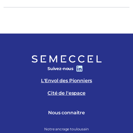
Suivez-nous
L'Envol des Pionniers
Cité de l'espace
Nous connaitre
Notre ancrage toulousain