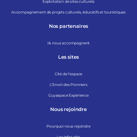
Exploitation de sites culturels
Accompagnement de projets culturels, éducatifs et touristiques
Nos partenaires
Ils nous accompagnent
Les sites
Cité de l’espace
L’Envol des Pionniers
Guyaspace Expérience
Nous rejoindre
Pourquoi nous rejoindre
Les infos clés