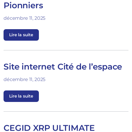
Pionniers
décembre 11, 2025
Lire la suite
Site internet Cité de l’espace
décembre 11, 2025
Lire la suite
CEGID XRP ULTIMATE