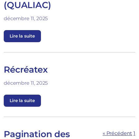
(QUALIAC)
décembre 11, 2025
Lire la suite
Récréatex
décembre 11, 2025
Lire la suite
Pagination des
« Précédent
1