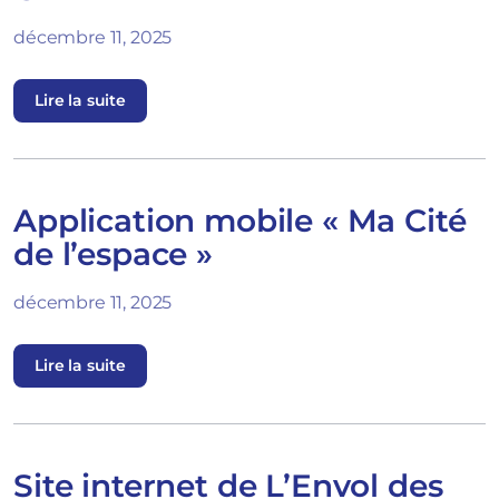
décembre 11, 2025
Lire la suite
Application mobile « Ma Cité
de l’espace »
décembre 11, 2025
Lire la suite
Site internet de L’Envol des