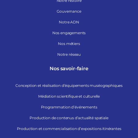
Notre histoire
Gouvernance
Notre ADN
Nos engagements
Nos métiers
Notre réseau
Nos savoir-faire
Conception et réalisation d’équipements muséographiques
Médiation scientifique et culturelle
Programmation d’événements
Production de contenus d’actualité spatiale
Production et commercialisation d’expositions itinérantes