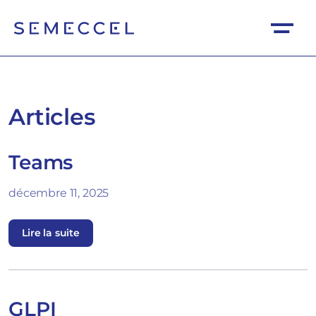
Articles
Teams
décembre 11, 2025
Lire la suite
GLPI