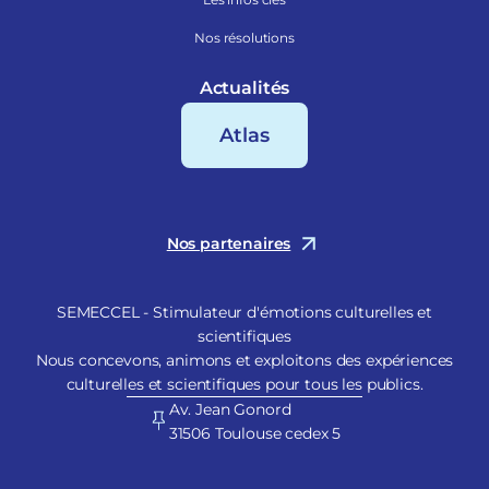
Nos résolutions
Actualités
Atlas
Nos partenaires
SEMECCEL - Stimulateur d'émotions culturelles et
scientifiques
Nous concevons, animons et exploitons des expériences
culturelles et scientifiques pour tous les publics.
Av. Jean Gonord
31506 Toulouse cedex 5