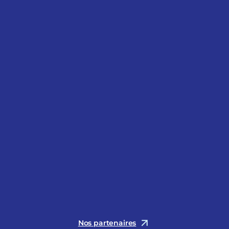
Nos partenaires