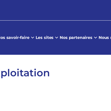
os savoir-faire
Les sites
Nos partenaires
Nous 
ploitation