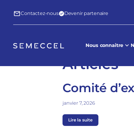
Contactez-nous
Devenir partenaire
Nous connaitre
N
Articles
Comité d’ex
janvier 7, 2026
Lire la suite