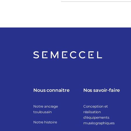
Nous connaitre
Nos savoir-faire
Notre ancrage
Conception et
toulousain
réalisation
d’équipements
Notre histoire
muséographiques