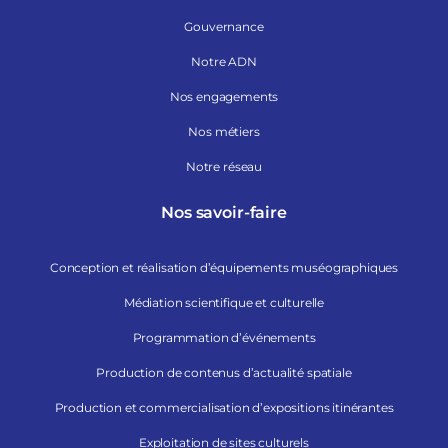
Gouvernance
Notre ADN
Nos engagements
Nos métiers
Notre réseau
Nos savoir-faire
Conception et réalisation d’équipements muséographiques
Médiation scientifique et culturelle
Programmation d’événements
Production de contenus d’actualité spatiale
Production et commercialisation d’expositions itinérantes
Exploitation de sites culturels