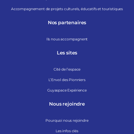
Accompagnement de projets culturels, éducatifs et touristiques
Nos partenaires
Ils nous accompagnent
Les sites
Cité de l’espace
L’Envol des Pionniers
Guyaspace Expérience
Nous rejoindre
Pourquoi nous rejoindre
Les infos clés