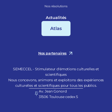
Nos résolutions
Actualités
Atlas
Nos partenaires
SEMECCEL - Stimulateur d'émotions culturelles et
scientifiques
Nous concevons, animons et exploitons des expériences
culturelles et scientifiques pour tous les publics.
Av. Jean Gonord
31506 Toulouse cedex 5