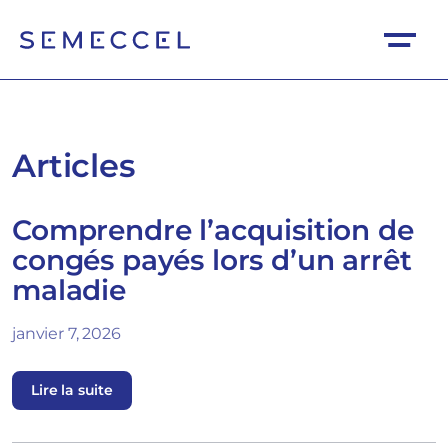
Articles
Comprendre l’acquisition de
congés payés lors d’un arrêt
maladie
janvier 7, 2026
Lire la suite