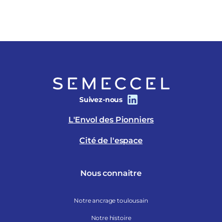
Suivez-nous
L'Envol des Pionniers
Cité de l'espace
Nous connaitre
Notre ancrage toulousain
Notre histoire