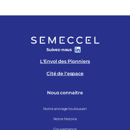
Suivez-nous
L'Envol des Pionniers
Cité de l'espace
Nous connaitre
Notre ancrage toulousain
Notre histoire
Gouvernance