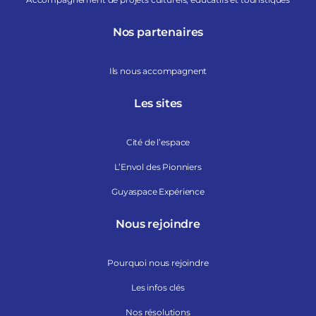
Nos partenaires
Ils nous accompagnent
Les sites
Cité de l’espace
L’Envol des Pionniers
Guyaspace Expérience
Nous rejoindre
Pourquoi nous rejoindre
Les infos clés
Nos résolutions