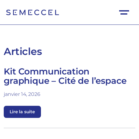
Articles
Kit Communication
graphique – Cité de l’espace
janvier 14, 2026
Lire la suite