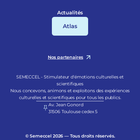
Actualités
Atlas
Nos partenaires
SEMECCEL - Stimulateur d'émotions culturelles et
scientifiques
Nous concevons, animons et exploitons des expériences
culturelles et scientifiques pour tous les publics.
Av. Jean Gonord
31506 Toulouse cedex 5
© Semeccel 2026 — Tous droits réservés.