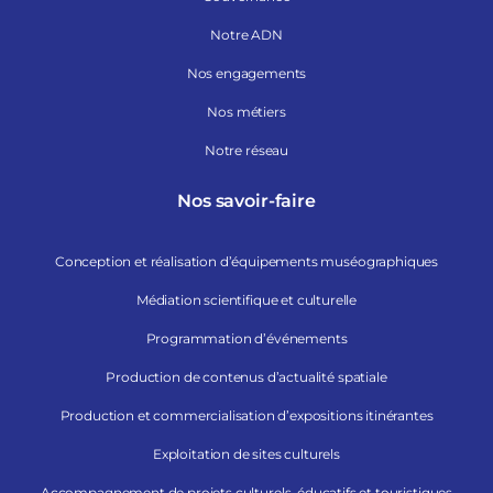
Notre ADN
Nos engagements
Nos métiers
Notre réseau
Nos savoir-faire
Conception et réalisation d’équipements muséographiques
Médiation scientifique et culturelle
Programmation d’événements
Production de contenus d’actualité spatiale
Production et commercialisation d’expositions itinérantes
Exploitation de sites culturels
Accompagnement de projets culturels, éducatifs et touristiques