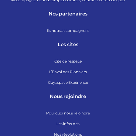
Nos partenaires
Ils nous accompagnent
Les sites
Cité de l’espace
L’Envol des Pionniers
Guyaspace Expérience
Nous rejoindre
Pourquoi nous rejoindre
Les infos clés
Nos résolutions