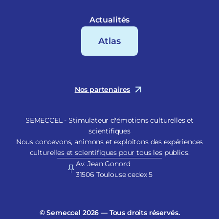
Actualités
Atlas
Nos partenaires
SEMECCEL - Stimulateur d'émotions culturelles et
scientifiques
Nous concevons, animons et exploitons des expériences
culturelles et scientifiques pour tous les publics.
Av. Jean Gonord
31506 Toulouse cedex 5
© Semeccel 2026 — Tous droits réservés.