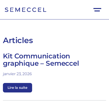
Articles
Kit Communication
graphique – Semeccel
janvier 23, 2026
Lire la suite