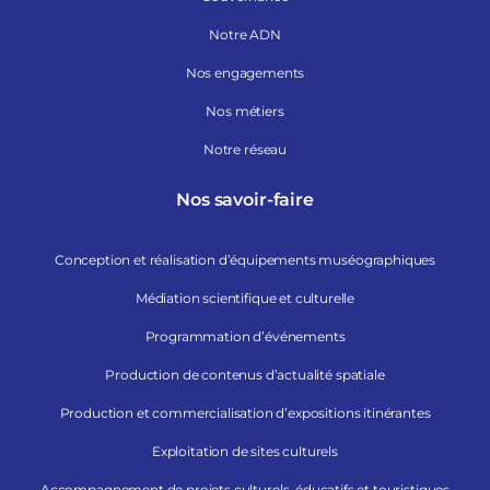
Notre ADN
Nos engagements
Nos métiers
Notre réseau
Nos savoir-faire
Conception et réalisation d’équipements muséographiques
Médiation scientifique et culturelle
Programmation d’événements
Production de contenus d’actualité spatiale
Production et commercialisation d’expositions itinérantes
Exploitation de sites culturels
Accompagnement de projets culturels, éducatifs et touristiques