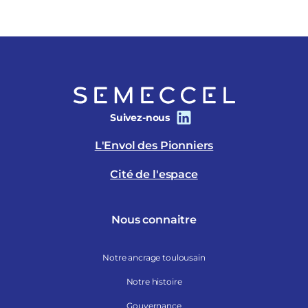
Suivez-nous
L'Envol des Pionniers
Cité de l'espace
Nous connaitre
Notre ancrage toulousain
Notre histoire
Gouvernance