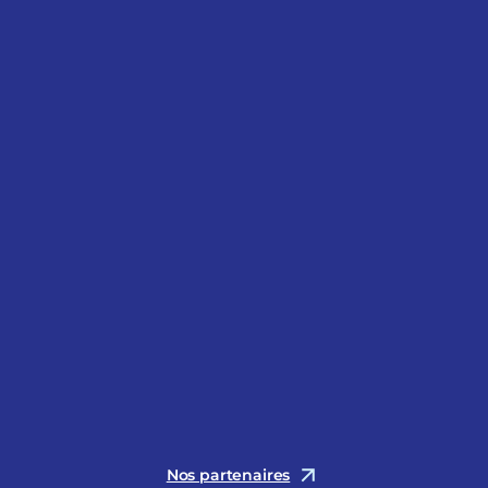
Nos partenaires