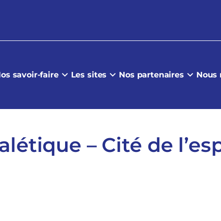
os savoir-faire
Les sites
Nos partenaires
Nous 
alétique – Cité de l’es