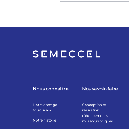
Nous connaitre
Nos savoir-faire
Notre ancrage
Conception et
toulousain
réalisation
d’équipements
Notre histoire
muséographiques