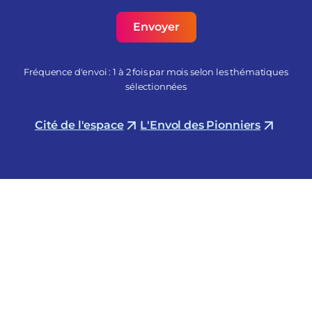
Fréquence d'envoi : 1 à 2 fois par mois selon les thématiques
sélectionnées
Cité de l'espace
L'Envol des Pionniers