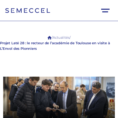
/
Actualités
/
Projet Laté 28 : le recteur de l’académie de Toulouse en visite à
L’Envol des Pionniers