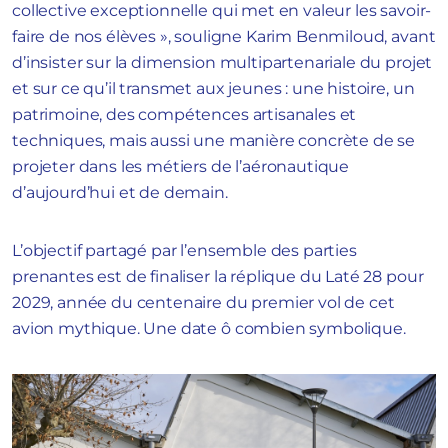
collective exceptionnelle qui met en valeur les savoir-
faire de nos élèves », souligne Karim Benmiloud, avant
d’insister sur la dimension multipartenariale du projet
et sur ce qu’il transmet aux jeunes : une histoire, un
patrimoine, des compétences artisanales et
techniques, mais aussi une manière concrète de se
projeter dans les métiers de l’aéronautique
d’aujourd’hui et de demain.
L’objectif partagé par l’ensemble des parties
prenantes est de finaliser la réplique du Laté 28 pour
2029, année du centenaire du premier vol de cet
avion mythique. Une date ô combien symbolique.