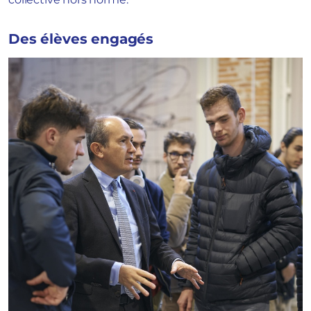
Des élèves engagés