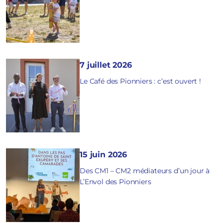
7 juillet 2026
Le Café des Pionniers : c’est ouvert !
15 juin 2026
Des CM1 – CM2 médiateurs d’un jour à
L’Envol des Pionniers