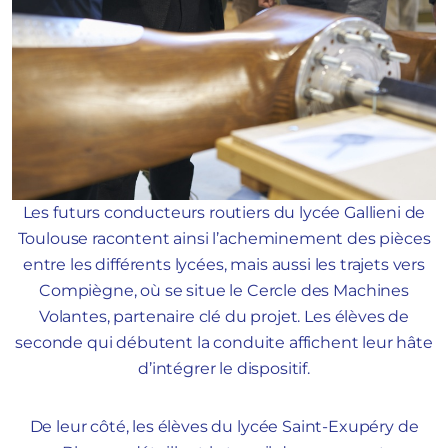
Les futurs conducteurs routiers du lycée Gallieni de
Toulouse racontent ainsi l’acheminement des pièces
entre les différents lycées, mais aussi les trajets vers
Compiègne, où se situe le Cercle des Machines
Volantes, partenaire clé du projet. Les élèves de
seconde qui débutent la conduite affichent leur hâte
d’intégrer le dispositif.
De leur côté, les élèves du lycée Saint-Exupéry de