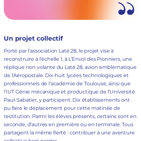
Un projet collectif
Porté par l’association Laté 28, le projet vise à
reconstruire à l’échelle 1, à L’Envol des Pionniers, une
réplique non volante du Laté 28, avion emblématique
de l’Aéropostale. Dix-huit lycées technologiques et
professionnels de l’académie de Toulouse, ainsi que
l’IUT Génie mécanique et productique de l’Université
Paul-Sabatier, y participent. Dix établissements ont
pu faire le déplacement pour cette matinée de
restitution. Parmi les élèves présents, certains sont en
seconde, d’autres en première ou en terminale. Tous
partagent la même fierté : contribuer à une aventure
collective hors norme.