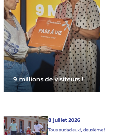
9 millions de visiteurs !
8 juillet 2026
Tous audacieux !, deuxième !