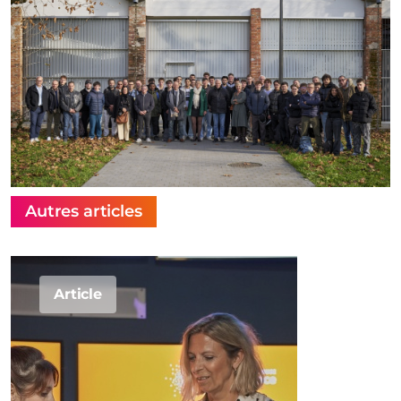
Autres articles
Article