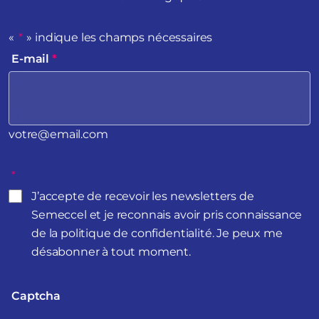
«
*
» indique les champs nécessaires
E-mail
*
votre@email.com
*
J’accepte de recevoir les newsletters de
Semeccel et je reconnais avoir pris connaissance
de la politique de confidentialité. Je peux me
désabonner à tout moment.
Captcha