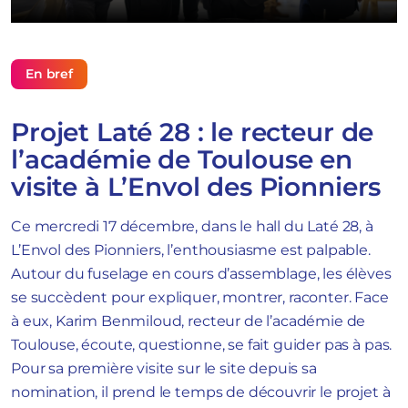
En bref
Projet Laté 28 : le recteur de
l’académie de Toulouse en
visite à L’Envol des Pionniers
Ce mercredi 17 décembre, dans le hall du Laté 28, à
L’Envol des Pionniers, l’enthousiasme est palpable.
Autour du fuselage en cours d’assemblage, les élèves
se succèdent pour expliquer, montrer, raconter. Face
à eux, Karim Benmiloud, recteur de l’académie de
Toulouse, écoute, questionne, se fait guider pas à pas.
Pour sa première visite sur le site depuis sa
nomination, il prend le temps de découvrir le projet à