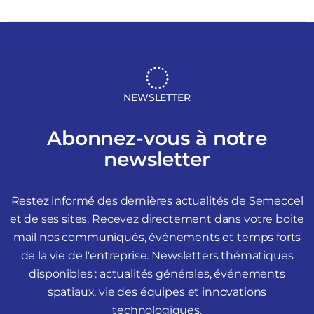
NEWSLETTER
Abonnez-vous à notre
newsletter
Restez informé des dernières actualités de Semeccel
et de ses sites. Recevez directement dans votre boite
mail nos communiqués, événements et temps forts
de la vie de l'entreprise. Newsletters thématiques
disponibles : actualités générales, événements
spatiaux, vie des équipes et innovations
technologiques.