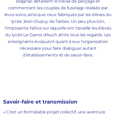
Blagnac détaillent le travail de perçage et
commentent les couples de fuselage réalisés par
leurs soins, ainsi que ceux fabriqués par les élèves du
lycée Jean-Dupuy de Tarbes. Un peu plus loin,
l’imposante hélice sur laquelle ont travaillé les élèves
du lycée Le Garros d’Auch attire tous les regards. Les
enseignants évoquent quant à eux l’organisation
nécessaire pour faire dialoguer autant
d’établissements et de savoir-faire.
Savoir-faire et transmission
« C’est un formidable projet collectif, une aventure