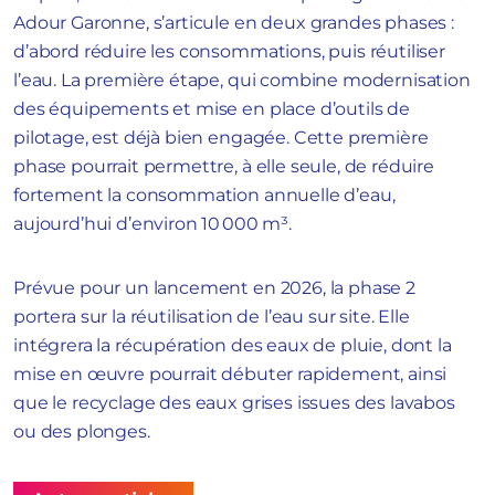
Adour Garonne, s’articule en deux grandes phases :
d’abord réduire les consommations, puis réutiliser
l’eau. La première étape, qui combine modernisation
des équipements et mise en place d’outils de
pilotage, est déjà bien engagée. Cette première
phase pourrait permettre, à elle seule, de réduire
fortement la consommation annuelle d’eau,
aujourd’hui d’environ 10 000 m³.
Prévue pour un lancement en 2026, la phase 2
portera sur la réutilisation de l’eau sur site. Elle
intégrera la récupération des eaux de pluie, dont la
mise en œuvre pourrait débuter rapidement, ainsi
que le recyclage des eaux grises issues des lavabos
ou des plonges.