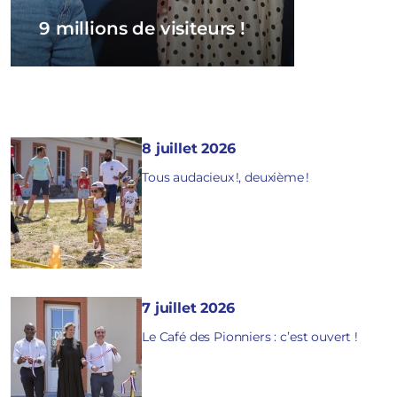
9 millions de visiteurs !
8 juillet 2026
Tous audacieux !, deuxième !
7 juillet 2026
Le Café des Pionniers : c’est ouvert !