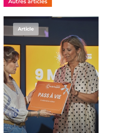
Autres articles
Article