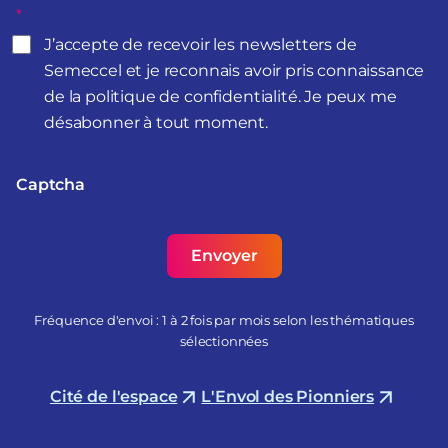
*
J’accepte de recevoir les newsletters de
Semeccel et je reconnais avoir pris connaissance
de la politique de confidentialité. Je peux me
désabonner à tout moment.
Captcha
Fréquence d'envoi : 1 à 2 fois par mois selon les thématiques
sélectionnées
Cité de l'espace
L'Envol des Pionniers