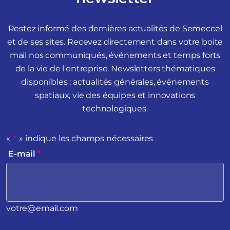
Restez informé des dernières actualités de Semeccel
et de ses sites. Recevez directement dans votre boite
mail nos communiqués, événements et temps forts
de la vie de l'entreprise. Newsletters thématiques
disponibles : actualités générales, événements
spatiaux, vie des équipes et innovations
technologiques.
«
*
» indique les champs nécessaires
E-mail
*
votre@email.com