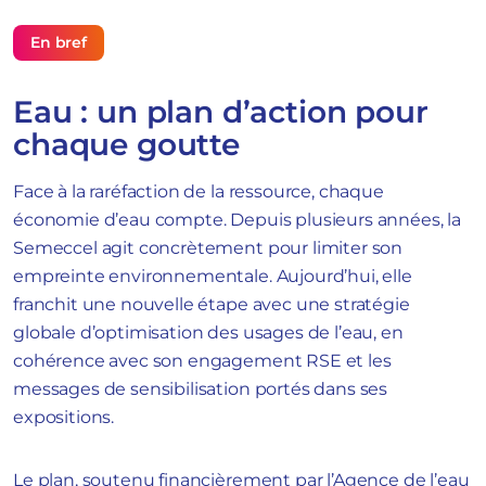
En bref
Eau : un plan d’action pour
chaque goutte
Face à la raréfaction de la ressource, chaque
économie d’eau compte. Depuis plusieurs années, la
Semeccel agit concrètement pour limiter son
empreinte environnementale. Aujourd’hui, elle
franchit une nouvelle étape avec une stratégie
globale d’optimisation des usages de l’eau, en
cohérence avec son engagement RSE et les
messages de sensibilisation portés dans ses
expositions.
Le plan, soutenu financièrement par l’Agence de l’eau