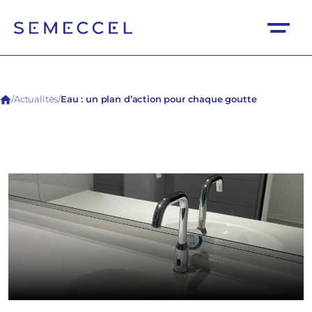
/
Actualités
/
Eau : un plan d’action pour chaque goutte