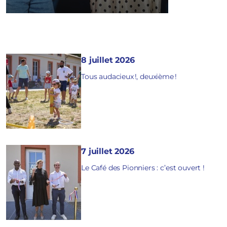
8 juillet 2026
Tous audacieux !, deuxième !
7 juillet 2026
Le Café des Pionniers : c’est ouvert !