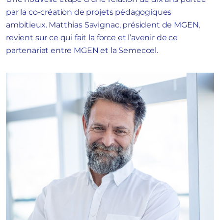
par la co-création de projets pédagogiques
ambitieux. Matthias Savignac, président de MGEN,
revient sur ce qui fait la force et l’avenir de ce
partenariat entre MGEN et la Semeccel.