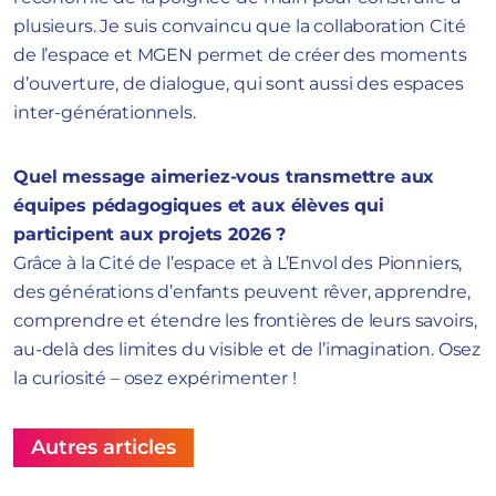
plusieurs. Je suis convaincu que la collaboration Cité
de l’espace et MGEN permet de créer des moments
d’ouverture, de dialogue, qui sont aussi des espaces
inter-générationnels.
Quel message aimeriez-vous transmettre aux
équipes pédagogiques et aux élèves qui
participent aux projets 2026 ?
Grâce à la Cité de l’espace et à L’Envol des Pionniers,
des générations d’enfants peuvent rêver, apprendre,
comprendre et étendre les frontières de leurs savoirs,
au-delà des limites du visible et de l’imagination. Osez
la curiosité – osez expérimenter !
Autres articles