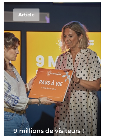
Article
9 millions de visiteurs !