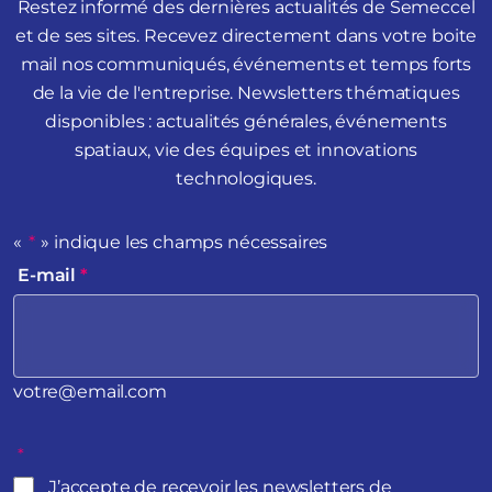
Restez informé des dernières actualités de Semeccel
et de ses sites. Recevez directement dans votre boite
mail nos communiqués, événements et temps forts
de la vie de l'entreprise. Newsletters thématiques
disponibles : actualités générales, événements
spatiaux, vie des équipes et innovations
technologiques.
«
*
» indique les champs nécessaires
E-mail
*
votre@email.com
*
J’accepte de recevoir les newsletters de