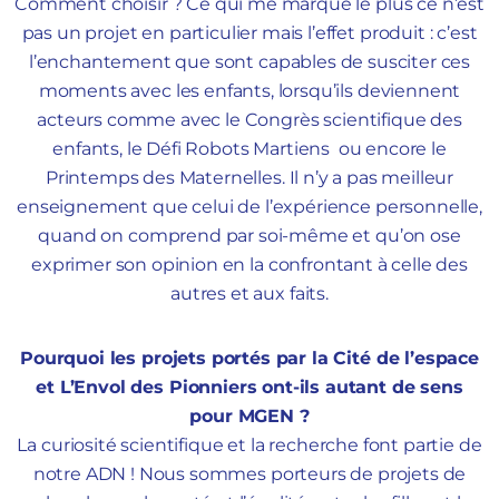
Comment choisir ? Ce qui me marque le plus ce n’est
pas un projet en particulier mais l’effet produit : c’est
l’enchantement que sont capables de susciter ces
moments avec les enfants, lorsqu’ils deviennent
acteurs comme avec le Congrès scientifique des
enfants, le Défi Robots Martiens ou encore le
Printemps des Maternelles. Il n’y a pas meilleur
enseignement que celui de l’expérience personnelle,
quand on comprend par soi-même et qu’on ose
exprimer son opinion en la confrontant à celle des
autres et aux faits.
Pourquoi les projets portés par la Cité de l’espace
et L’Envol des Pionniers ont-ils autant de sens
pour MGEN ?
La curiosité scientifique et la recherche font partie de
notre ADN ! Nous sommes porteurs de projets de