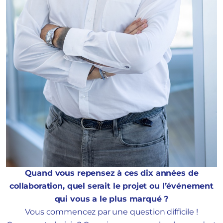
Quand vous repensez à ces dix années de
collaboration, quel serait le projet ou l’événement
qui vous a le plus marqué ?
Vous commencez par une question difficile !