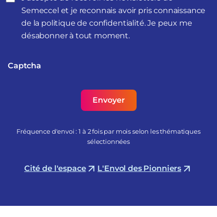
Semeccel et je reconnais avoir pris connaissance
de la politique de confidentialité. Je peux me
désabonner à tout moment.
Captcha
Fréquence d'envoi : 1 à 2 fois par mois selon les thématiques
sélectionnées
Cité de l'espace
L'Envol des Pionniers